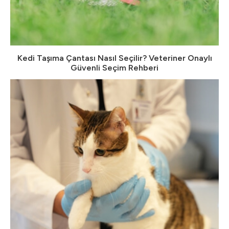
Kedi Taşıma Çantası Nasıl Seçilir? Veteriner Onaylı
Güvenli Seçim Rehberi