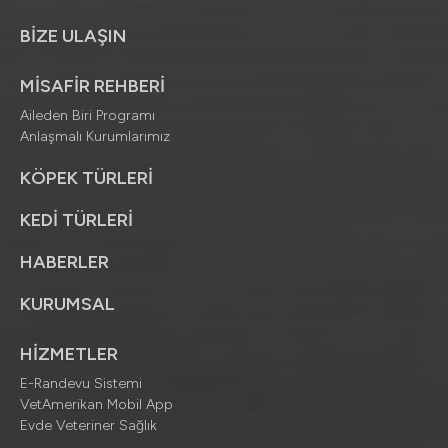
BİZE ULAŞIN
MİSAFİR REHBERİ
Aileden Biri Programı
Anlaşmalı Kurumlarımız
KÖPEK TÜRLERİ
KEDİ TÜRLERİ
HABERLER
KURUMSAL
HİZMETLER
E-Randevu Sistemi
VetAmerikan Mobil App
Evde Veteriner Sağlık