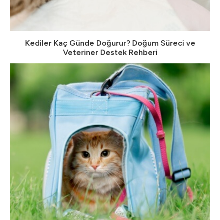
Kediler Kaç Günde Doğurur? Doğum Süreci ve
Veteriner Destek Rehberi