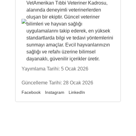
VetAmerikan Tıbbi Veteriner Kadrosu,
alanında deneyimli veterinerlerden
oluşan bir ekiptir. Güncel veteriner
bilimleri ve hayvan sağlığı
uygulamalarını takip ederek, en yüksek
standartlarda bilgi ve tedavi yöntemlerini
sunmayı amaçlar. Evcil hayvanlarınızın
sağlığı ve refahı üzerine bilimsel
dayanaklı, güvenilir içerikler üretir.
Yayımlama Tarihi: 5 Ocak 2026
Güncelleme Tarihi: 28 Ocak 2026
Facebook
Instagram
LinkedIn