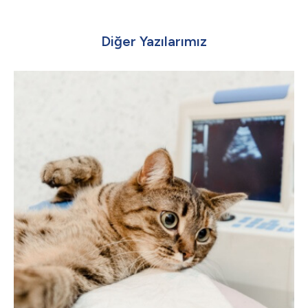
Diğer Yazılarımız