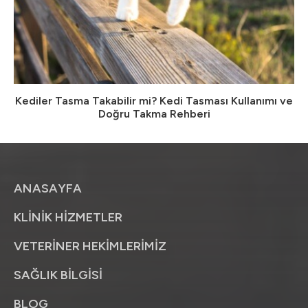
Kediler Tasma Takabilir mi? Kedi Tasması Kullanımı ve
Doğru Takma Rehberi
ANASAYFA
KLİNİK HİZMETLER
VETERİNER HEKİMLERİMİZ
SAĞLIK BİLGİSİ
BLOG