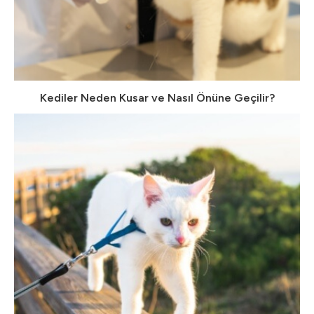
Kediler Neden Kusar ve Nasıl Önüne Geçilir?