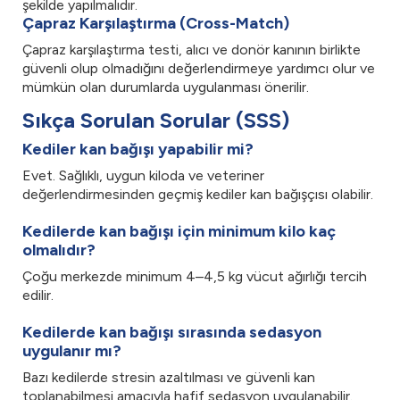
şekilde yapılmalıdır.
Çapraz Karşılaştırma (Cross-Match)
Çapraz karşılaştırma testi, alıcı ve donör kanının birlikte
güvenli olup olmadığını değerlendirmeye yardımcı olur ve
mümkün olan durumlarda uygulanması önerilir.
Sıkça Sorulan Sorular (SSS)
Kediler kan bağışı yapabilir mi?
Evet. Sağlıklı, uygun kiloda ve veteriner
değerlendirmesinden geçmiş kediler kan bağışçısı olabilir.
Kedilerde kan bağışı için minimum kilo kaç
olmalıdır?
Çoğu merkezde minimum 4–4,5 kg vücut ağırlığı tercih
edilir.
Kedilerde kan bağışı sırasında sedasyon
uygulanır mı?
Bazı kedilerde stresin azaltılması ve güvenli kan
toplanabilmesi amacıyla hafif sedasyon uygulanabilir.