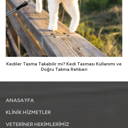
Kediler Tasma Takabilir mi? Kedi Tasması Kullanımı ve
Doğru Takma Rehberi
ANASAYFA
KLİNİK HİZMETLER
VETERİNER HEKİMLERİMİZ