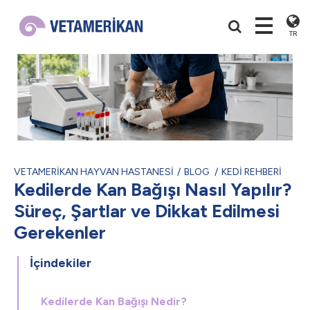
TR
VETAMERİKAN HAYVAN HASTANESİ
BLOG
KEDİ REHBERİ
Kedilerde Kan Bağışı Nasıl Yapılır?
Süreç, Şartlar ve Dikkat Edilmesi
Gerekenler
İçindekiler
Kedilerde Kan Bağışı Nedir?