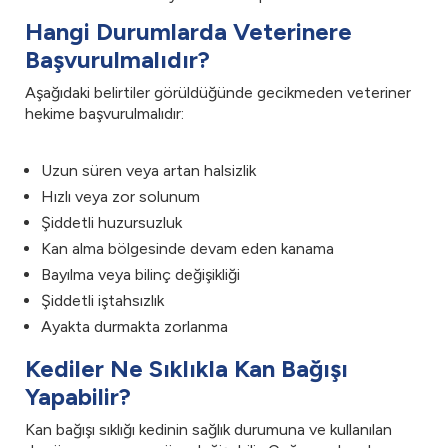
Hangi Durumlarda Veterinere
Başvurulmalıdır?
Aşağıdaki belirtiler görüldüğünde gecikmeden veteriner
hekime başvurulmalıdır:
Uzun süren veya artan halsizlik
Hızlı veya zor solunum
Şiddetli huzursuzluk
Kan alma bölgesinde devam eden kanama
Bayılma veya bilinç değişikliği
Şiddetli iştahsızlık
Ayakta durmakta zorlanma
Kediler Ne Sıklıkla Kan Bağışı
Yapabilir?
Kan bağışı sıklığı kedinin sağlık durumuna ve kullanılan