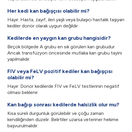
Her kedi kan bağışçısı olabilir mi?
Hayır. Hasta, zayıf, ileri yaşlı veya bulaşıcı hastalık taşıyan
kediler donör olarak uygun değildir.
Kedilerde en yaygın kan grubu hangisidir?
Birçok bölgede A grubu en sık görülen kan grubudur.
Ancak transfüzyon öncesinde mutlaka kan grubu tayini
yapılmalıdır.
FIV veya FeLV pozitif kediler kan bağışçısı
olabilir mi?
Hayır. Donör kedilerde FIV ve FeLV testlerinin negatif
olması beklenir.
Kan bağışı sonrası kedilerde halsizlik olur mu?
Kısa süreli durgunluk görülebilir ve çoğu zaman
kendiliğinden düzelir. Belirtiler uzarsa veteriner hekime
başvurulmalıdır.