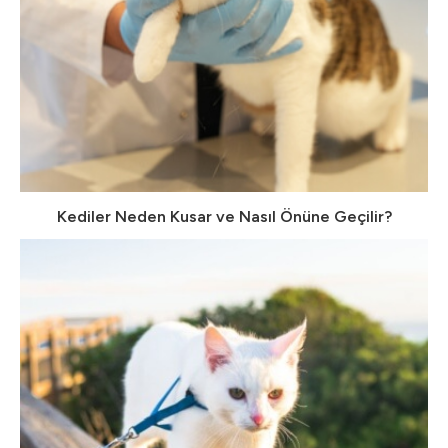
Kediler Neden Kusar ve Nasıl Önüne Geçilir?