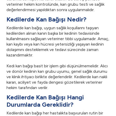
veteriner hekim kontrolünde, kan grubu testi ve sağlık
değerlendirmesi yapıldıktan sonra uygulanmalıdır.
Kedilerde Kan Bağışı Nedir?
Kedilerde kan bağışı, uygun sağlık koşullarını taşıyan
kedilerden alınan kanın başka bir kedinin tedavisinde
kullanılmasını sağlayan veteriner tıbbi uygulamadır. Amaç,
kan kaybı veya kan hücresi yetersizliği yaşayan kedinin
dolaşımını desteklemek ve tedavi sürecinde zaman
kazandırmaktır.
Kedi kan bağışı basit bir işlem gibi düşünülmemelidir. Alıcı
ve donör kedinin kan grubu uyumu, genel sağlık durumu
ve klinik ihtiyacı birlikte değerlendirilir. Kedilerde kan nakli
kararı, aciliyet ve fayda dengesi gözetilerek veteriner
hekim tarafından verilir.
Kedilerde Kan Bağışı Hangi
Durumlarda Gereklidir?
Kedilerde kan bağışı her hastalıkta başvurulan rutin bir