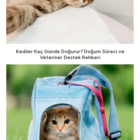
Kediler Kaç Günde Doğurur? Doğum Süreci ve
Veteriner Destek Rehberi