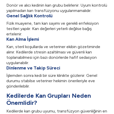
Donör ve alıcı kedinin kan grubu belirlenir. Uyum kontrolü
yapılmadan kan transfüzyonu uygulanmamalıdır.
Genel Sağlık Kontrolü
Fizik muayene, tam kan sayımı ve gerekli enfeksiyon
testleri yapılır. Kan değerleri yeterli değilse bağış
ertelenir.
Kan Alma İşlemi
Kan, steril koşullarda ve veteriner ekibin gözetiminde
alınır. Kedilerde stresin azaltılması ve güvenli kan
toplanabilmesi için bazı donörlerde hafif sedasyon
uygulanabilir.
Dinlenme ve Takip Süreci
İşlemden sonra kedi bir süre klinikte gözlenir. Genel
durumu stabilse veteriner hekimin önerileriyle eve
gönderilebilir.
Kedilerde Kan Grupları Neden
Önemlidir?
Kedilerde kan grubu uyumu, transfüzyon güvenliğinin en