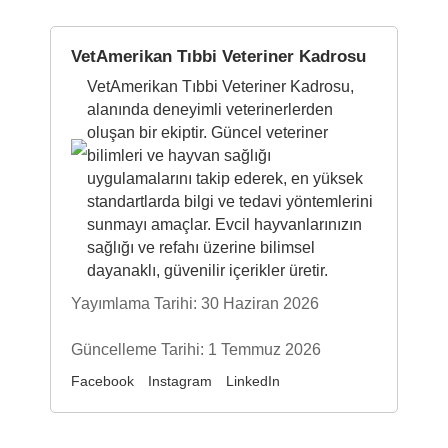
VetAmerikan Tıbbi Veteriner Kadrosu
VetAmerikan Tıbbi Veteriner Kadrosu,
alanında deneyimli veterinerlerden
oluşan bir ekiptir. Güncel veteriner
bilimleri ve hayvan sağlığı
uygulamalarını takip ederek, en yüksek
standartlarda bilgi ve tedavi yöntemlerini
sunmayı amaçlar. Evcil hayvanlarınızın
sağlığı ve refahı üzerine bilimsel
dayanaklı, güvenilir içerikler üretir.
Yayımlama Tarihi: 30 Haziran 2026
Güncelleme Tarihi: 1 Temmuz 2026
Facebook
Instagram
LinkedIn