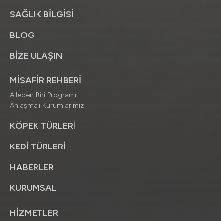
SAĞLIK BİLGİSİ
BLOG
BİZE ULAŞIN
MİSAFİR REHBERİ
Aileden Biri Programı
Anlaşmalı Kurumlarımız
KÖPEK TÜRLERİ
KEDİ TÜRLERİ
HABERLER
KURUMSAL
HİZMETLER