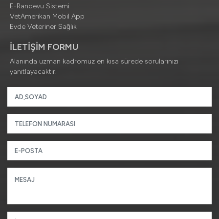
E-Randevu Sistemi
VetAmerikan Mobil App
Evde Veteriner Sağlık
İLETİŞİM FORMU
Alanında uzman kadromuz en kısa sürede sorularınızı
yanıtlayacaktır.