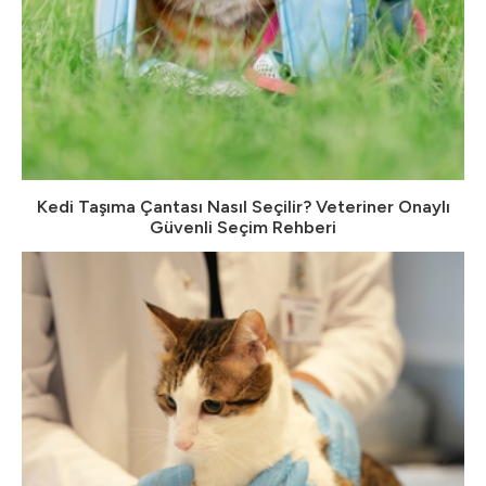
Kedi Taşıma Çantası Nasıl Seçilir? Veteriner Onaylı
Güvenli Seçim Rehberi