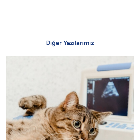
Diğer Yazılarımız