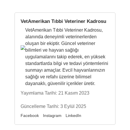
VetAmerikan Tıbbi Veteriner Kadrosu
VetAmerikan Tıbbi Veteriner Kadrosu,
alanında deneyimli veterinerlerden
oluşan bir ekiptir. Güncel veteriner
bilimleri ve hayvan sağlığı
uygulamalarını takip ederek, en yüksek
standartlarda bilgi ve tedavi yöntemlerini
sunmayı amaçlar. Evcil hayvanlarınızın
sağlığı ve refahı üzerine bilimsel
dayanaklı, güvenilir içerikler üretir.
Yayımlama Tarihi: 21 Kasım 2023
Güncelleme Tarihi: 3 Eylül 2025
Facebook
Instagram
LinkedIn