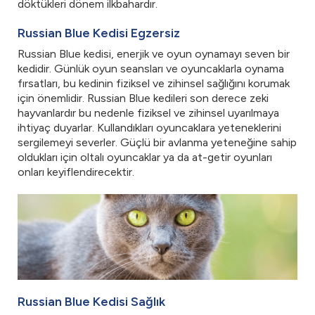
döktükleri dönem ilkbahardır.
Russian Blue Kedisi Egzersiz
Russian Blue kedisi, enerjik ve oyun oynamayı seven bir
kedidir. Günlük oyun seansları ve oyuncaklarla oynama
fırsatları, bu kedinin fiziksel ve zihinsel sağlığını korumak
için önemlidir. Russian Blue kedileri son derece zeki
hayvanlardır bu nedenle fiziksel ve zihinsel uyarılmaya
ihtiyaç duyarlar. Kullandıkları oyuncaklara yeteneklerini
sergilemeyi severler. Güçlü bir avlanma yeteneğine sahip
oldukları için oltalı oyuncaklar ya da at-getir oyunları
onları keyiflendirecektir.
Russian Blue Kedisi Sağlık