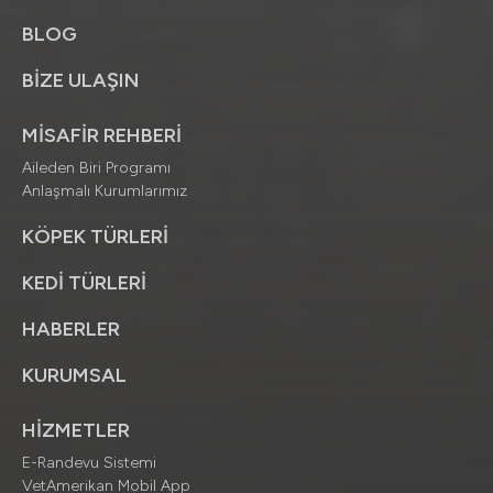
BLOG
BİZE ULAŞIN
MİSAFİR REHBERİ
Aileden Biri Programı
Anlaşmalı Kurumlarımız
KÖPEK TÜRLERİ
KEDİ TÜRLERİ
HABERLER
KURUMSAL
HİZMETLER
E-Randevu Sistemi
VetAmerikan Mobil App