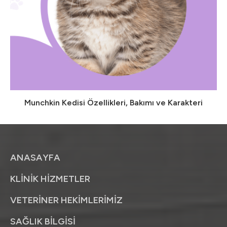
Munchkin Kedisi Özellikleri, Bakımı ve Karakteri
ANASAYFA
KLİNİK HİZMETLER
VETERİNER HEKİMLERİMİZ
SAĞLIK BİLGİSİ