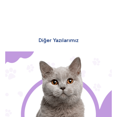
Diğer Yazılarımız