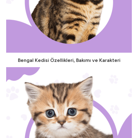
Bengal Kedisi Özellikleri, Bakımı ve Karakteri