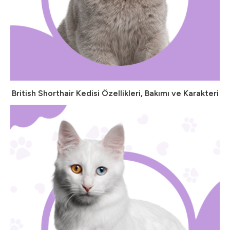
British Shorthair Kedisi Özellikleri, Bakımı ve Karakteri