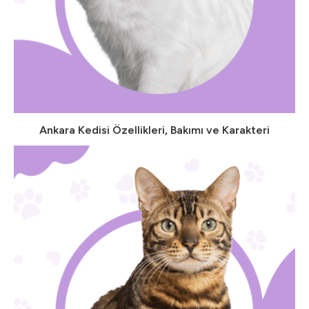
Ankara Kedisi Özellikleri, Bakımı ve Karakteri