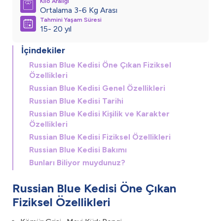
Kilo Aralığı
Ortalama 3-6 Kg Arası
Tahmini Yaşam Süresi
15- 20 yıl
İçindekiler
Russian Blue Kedisi Öne Çıkan Fiziksel
Özellikleri
Russian Blue Kedisi Genel Özellikleri
Russian Blue Kedisi Tarihi
Russian Blue Kedisi Kişilik ve Karakter
Özellikleri
Russian Blue Kedisi Fiziksel Özellikleri
Russian Blue Kedisi Bakımı
Bunları Biliyor muydunuz?
Russian Blue Kedisi Öne Çıkan
Fiziksel Özellikleri