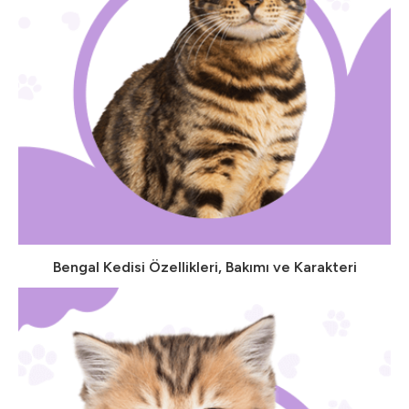
Bengal Kedisi Özellikleri, Bakımı ve Karakteri