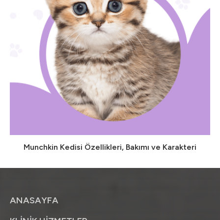
Munchkin Kedisi Özellikleri, Bakımı ve Karakteri
ANASAYFA