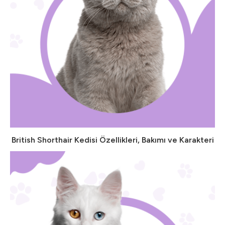
British Shorthair Kedisi Özellikleri, Bakımı ve Karakteri