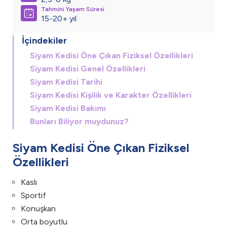
Tahmini Yaşam Süresi
15-20+ yıl
İçindekiler
Siyam Kedisi Öne Çıkan Fiziksel Özellikleri
Siyam Kedisi Genel Özellikleri
Siyam Kedisi Tarihi
Siyam Kedisi Kişilik ve Karakter Özellikleri
Siyam Kedisi Bakımı
Bunları Biliyor muydunuz?
Siyam Kedisi Öne Çıkan Fiziksel
Özellikleri
Kaslı
Sportif
Konuşkan
Orta boyutlu