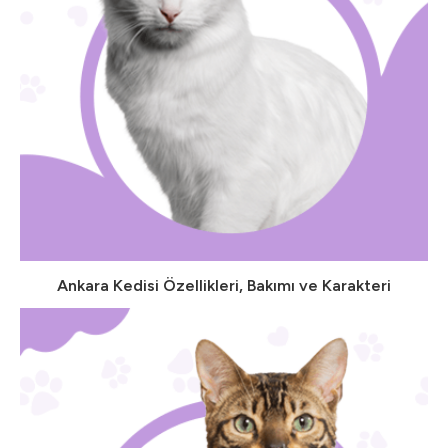
Ankara Kedisi Özellikleri, Bakımı ve Karakteri