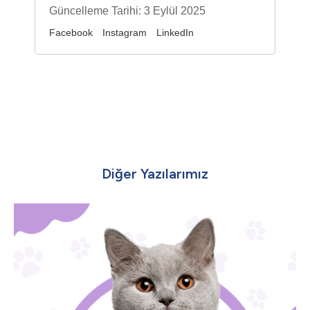
Güncelleme Tarihi: 3 Eylül 2025
Facebook
Instagram
LinkedIn
Diğer Yazılarımız