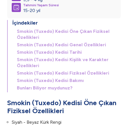
Tahmini Yaşam Süresi
15-20 yıl
İçindekiler
Smokin (Tuxedo) Kedisi Öne Çıkan Fiziksel
Özellikleri
Smokin (Tuxedo) Kedisi Genel Özellikleri
Smokin (Tuxedo) Kedisi Tarihi
Smokin (Tuxedo) Kedisi Kişilik ve Karakter
Özellikleri
Smokin (Tuxedo) Kedisi Fiziksel Özellikleri
Smokin (Tuxedo) Kedisi Bakımı
Bunları Biliyor muydunuz?
Smokin (Tuxedo) Kedisi Öne Çıkan
Fiziksel Özellikleri
Siyah - Beyaz Kürk Rengi