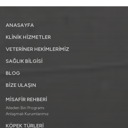
ANASAYFA
KLİNİK HİZMETLER
VETERİNER HEKİMLERİMİZ
SAĞLIK BİLGİSİ
BLOG
BİZE ULAŞIN
MİSAFİR REHBERİ
Aileden Biri Programı
Anlaşmalı Kurumlarımız
KÖPEK TÜRLERİ