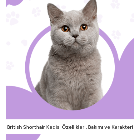
British Shorthair Kedisi Özellikleri, Bakımı ve Karakteri