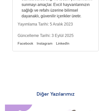
sunmayı amaçlar. Evcil hayvanlarınızın
sağlığı ve refahı üzerine bilimsel
dayanaklı, güvenilir içerikler üretir.
Yayımlama Tarihi: 5 Aralık 2023
Güncelleme Tarihi: 3 Eylül 2025
Facebook
Instagram
LinkedIn
Diğer Yazılarımız