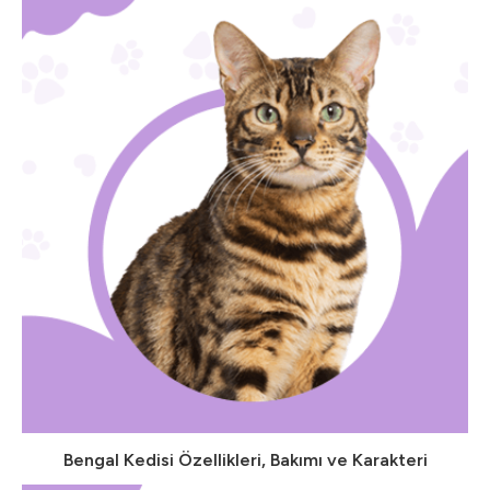
Bengal Kedisi Özellikleri, Bakımı ve Karakteri