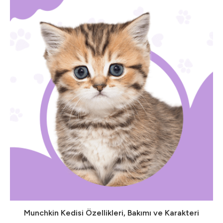
Munchkin Kedisi Özellikleri, Bakımı ve Karakteri