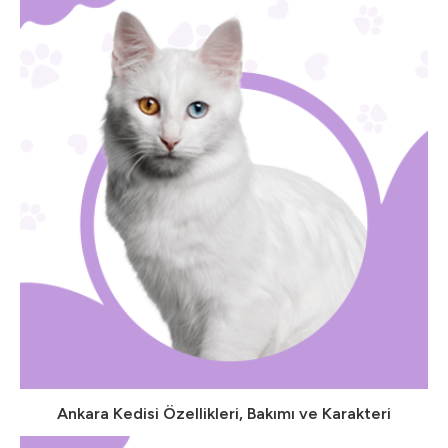
Ankara Kedisi Özellikleri, Bakımı ve Karakteri