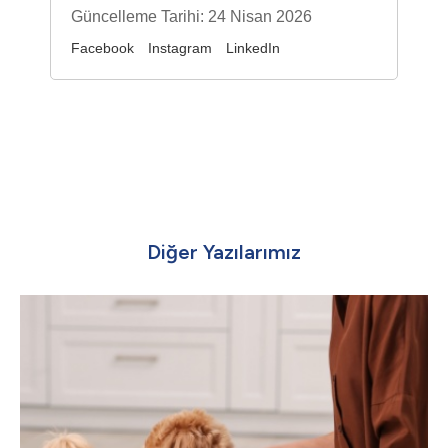
Güncelleme Tarihi: 24 Nisan 2026
Facebook
Instagram
LinkedIn
Diğer Yazılarımız