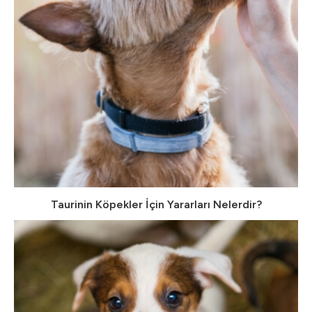
Taurinin Köpekler İçin Yararları Nelerdir?