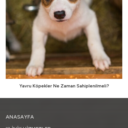
Yavru Köpekler Ne Zaman Sahiplenilmeli?
ANASAYFA