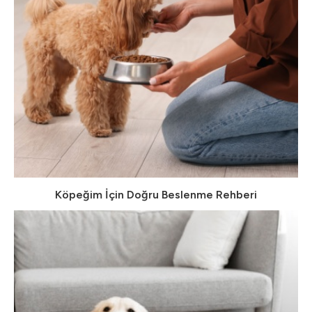
Köpeğim İçin Doğru Beslenme Rehberi