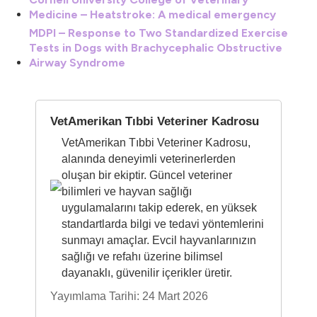
Medicine – Heatstroke: A medical emergency
MDPI – Response to Two Standardized Exercise
Tests in Dogs with Brachycephalic Obstructive
Airway Syndrome
VetAmerikan Tıbbi Veteriner Kadrosu
VetAmerikan Tıbbi Veteriner Kadrosu,
alanında deneyimli veterinerlerden
oluşan bir ekiptir. Güncel veteriner
bilimleri ve hayvan sağlığı
uygulamalarını takip ederek, en yüksek
standartlarda bilgi ve tedavi yöntemlerini
sunmayı amaçlar. Evcil hayvanlarınızın
sağlığı ve refahı üzerine bilimsel
dayanaklı, güvenilir içerikler üretir.
Yayımlama Tarihi: 24 Mart 2026