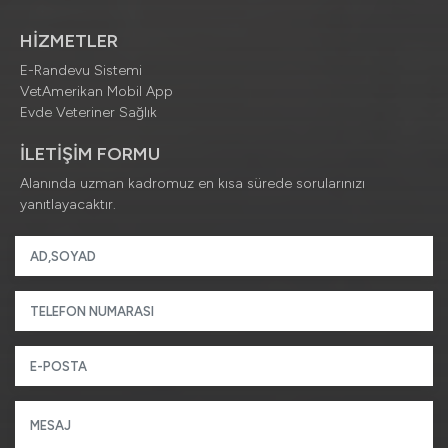
HİZMETLER
E-Randevu Sistemi
VetAmerikan Mobil App
Evde Veteriner Sağlık
İLETİŞİM FORMU
Alanında uzman kadromuz en kısa sürede sorularınızı
yanıtlayacaktır.