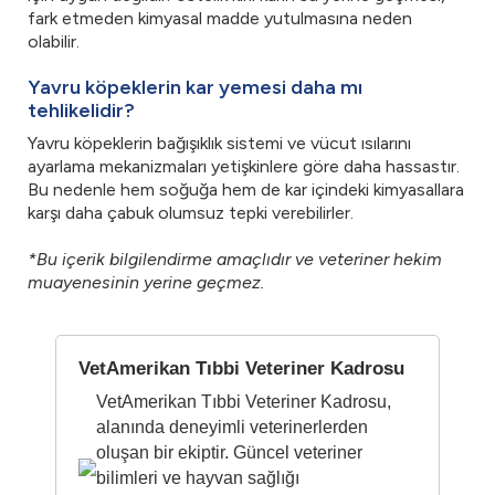
fark etmeden kimyasal madde yutulmasına neden
olabilir.
Yavru köpeklerin kar yemesi daha mı
tehlikelidir?
Yavru köpeklerin bağışıklık sistemi ve vücut ısılarını
ayarlama mekanizmaları yetişkinlere göre daha hassastır.
Bu nedenle hem soğuğa hem de kar içindeki kimyasallara
karşı daha çabuk olumsuz tepki verebilirler.
*Bu içerik bilgilendirme amaçlıdır ve veteriner hekim
muayenesinin yerine geçmez.
VetAmerikan Tıbbi Veteriner Kadrosu
VetAmerikan Tıbbi Veteriner Kadrosu,
alanında deneyimli veterinerlerden
oluşan bir ekiptir. Güncel veteriner
bilimleri ve hayvan sağlığı