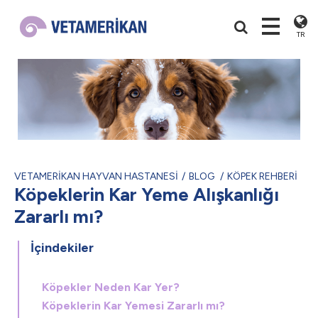
TR
VETAMERİKAN HAYVAN HASTANESİ
BLOG
KÖPEK REHBERİ
Köpeklerin Kar Yeme Alışkanlığı
Zararlı mı?
İçindekiler
Köpekler Neden Kar Yer?
Köpeklerin Kar Yemesi Zararlı mı?