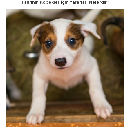
Taurinin Köpekler İçin Yararları Nelerdir?