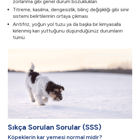
zorlanma gibi genel durum bozuklukları.
Titreme, kasılma, dengesizlik, bilinç değişikliği gibi sinir
sistemi belirtilerinin ortaya çıkması.
Antifriz, yoğun yol tuzu ya da başka bir kimyasalla
kirlenmiş karı yuttuğunu düşündüğünüz durumların
tümü.
Sıkça Sorulan Sorular (SSS)
Köpeklerin kar yemesi normal midir?