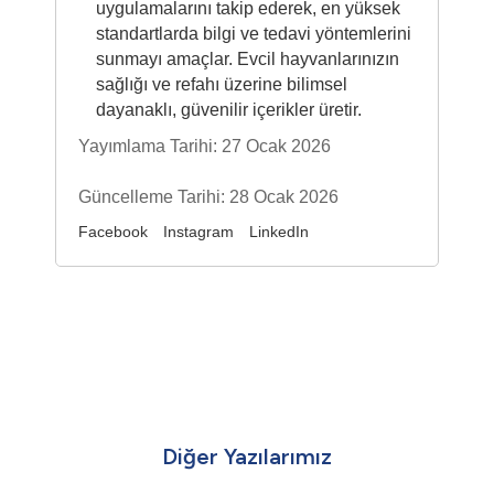
uygulamalarını takip ederek, en yüksek
standartlarda bilgi ve tedavi yöntemlerini
sunmayı amaçlar. Evcil hayvanlarınızın
sağlığı ve refahı üzerine bilimsel
dayanaklı, güvenilir içerikler üretir.
Yayımlama Tarihi: 27 Ocak 2026
Güncelleme Tarihi: 28 Ocak 2026
Facebook
Instagram
LinkedIn
Diğer Yazılarımız