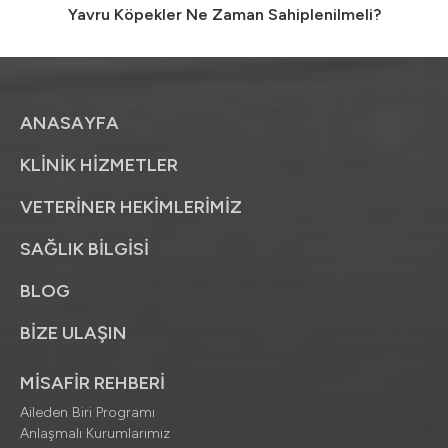
Yavru Köpekler Ne Zaman Sahiplenilmeli?
ANASAYFA
KLİNİK HİZMETLER
VETERİNER HEKİMLERİMİZ
SAĞLIK BİLGİSİ
BLOG
BİZE ULAŞIN
MİSAFİR REHBERİ
Aileden Biri Programı
Anlaşmalı Kurumlarımız