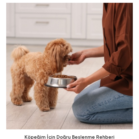
Köpeğim İçin Doğru Beslenme Rehberi