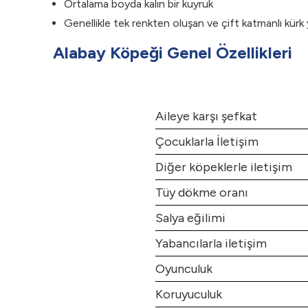
Ortalama boyda kalın bir kuyruk
Genellikle tek renkten oluşan ve çift katmanlı kürk 
Alabay Köpeği Genel Özellikleri
Aileye karşı şefkat
Çocuklarla İletişim
Diğer köpeklerle iletişim
Tüy dökme oranı
Salya eğilimi
Yabancılarla iletişim
Oyunculuk
Koruyuculuk