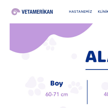
HASTANEMİZ
KLİNİ