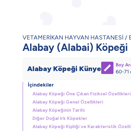
VETAMERİKAN HAYVAN HASTANESİ
Alabay (Alabai) Köpeği
Boy Ara
Alabay Köpeği Künye
60-71
İçindekiler
Alabay Köpeği Öne Çıkan Fiziksel Özellikleri
Alabay Köpeği Genel Özellikleri
Alabay Köpeğinin Tarihi
Diğer Doğal Irk Köpekler
Alabay Köpeği Kişiliği ve Karakteristik Özelli