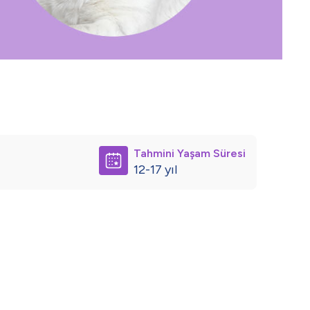
Tahmini Yaşam Süresi
12-17 yıl