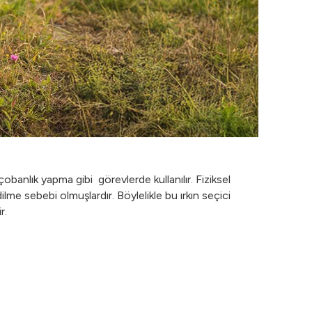
obanlık yapma gibi görevlerde kullanılır. Fiziksel
ilme sebebi olmuşlardır. Böylelikle bu ırkın seçici
r.