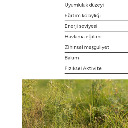
Uyumluluk düzeyi
Eğitim kolaylığı
Enerji seviyesi
Havlama eğilimi
Zihinsel meşguliyet
Bakım
Fiziksel Aktivite