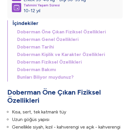
Tahmini Yaşam Süresi
10-12 yıl
İçindekiler
Doberman Öne Çıkan Fiziksel Özellikleri
Doberman Genel Özellikleri
Doberman Tarihi
Doberman Kişilik ve Karakter Özellikleri
Doberman Fiziksel Özellikleri
Doberman Bakımı
Bunları Biliyor muydunuz?
Doberman Öne Çıkan Fiziksel
Özellikleri
Kısa, sert, tek katmanlı tüy
Uzun göğüs yapısı
Genellikle siyah, kızıl - kahverengi ve açık - kahverengi