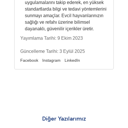
uygulamalarını takip ederek, en yüksek
standartlarda bilgi ve tedavi yöntemlerini
sunmayı amaçlar. Evcil hayvanlarınızın
sağlığı ve refahı üzerine bilimsel
dayanaklı, güvenilir içerikler üretir.
Yayımlama Tarihi: 9 Ekim 2023
Güncelleme Tarihi: 3 Eylül 2025
Facebook
Instagram
LinkedIn
Diğer Yazılarımız