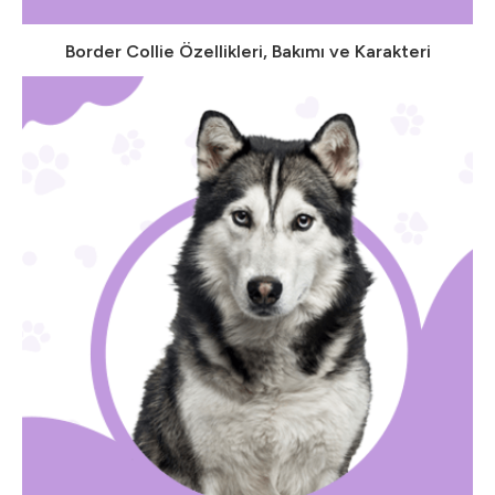
Border Collie Özellikleri, Bakımı ve Karakteri