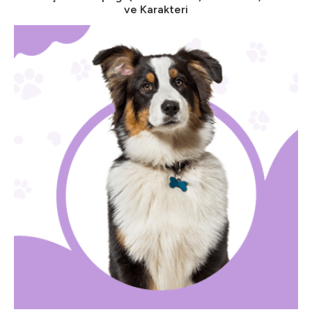
ve Karakteri