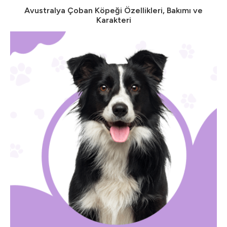
Avustralya Çoban Köpeği Özellikleri, Bakımı ve
Karakteri