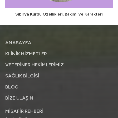
Sibirya Kurdu Özellikleri, Bakımı ve Karakteri
ANASAYFA
KLİNİK HİZMETLER
VETERİNER HEKİMLERİMİZ
SAĞLIK BİLGİSİ
BLOG
BİZE ULAŞIN
MİSAFİR REHBERİ