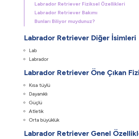
Labrador Retriever Fiziksel Özellikleri
Labrador Retriever Bakımı
Bunları Biliyor muydunuz?
Labrador Retriever Diğer İsimleri
Lab
Labrador
Labrador Retriever Öne Çıkan Fizi
Kısa tüylü
Dayanıklı
Güçlü
Atletik
Orta büyüklük
Labrador Retriever Genel Özellikl