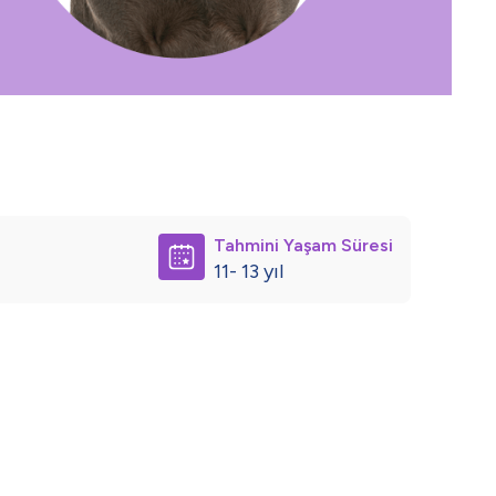
Tahmini Yaşam Süresi
11- 13 yıl