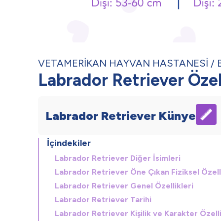
VETAMERİKAN HAYVAN HASTANESİ
Labrador Retriever Özell
Labrador Retriever Künye
İçindekiler
Labrador Retriever Diğer İsimleri
Labrador Retriever Öne Çıkan Fiziksel Özelli
Labrador Retriever Genel Özellikleri
Labrador Retriever Tarihi
Labrador Retriever Kişilik ve Karakter Özelli