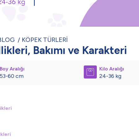
BLOG
KÖPEK TÜRLERİ
ikleri, Bakımı ve Karakteri
Boy Aralığı
Kilo Aralığı
53-60 cm
24-36 kg
kleri
kleri