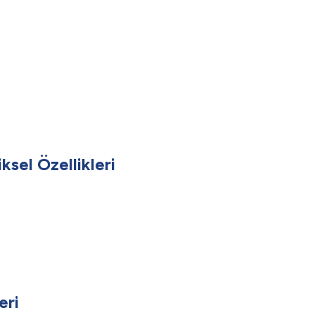
ksel Özellikleri
eri