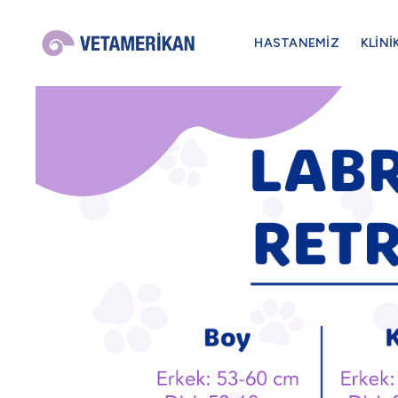
HASTANEMİZ
KLİNİ