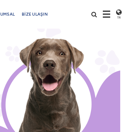
RUMSAL
BİZE ULAŞIN
TR