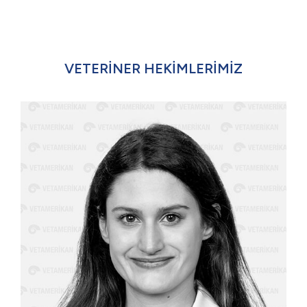
VETERİNER HEKİMLERİMİZ