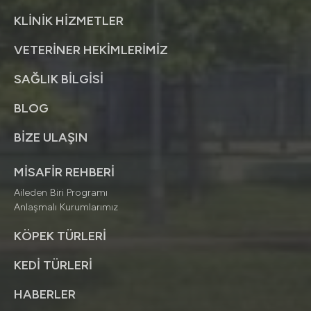
KLİNİK HİZMETLER
VETERİNER HEKİMLERİMİZ
SAĞLIK BİLGİSİ
BLOG
BİZE ULAŞIN
MİSAFİR REHBERİ
Aileden Biri Programı
Anlaşmalı Kurumlarımız
KÖPEK TÜRLERİ
KEDİ TÜRLERİ
HABERLER