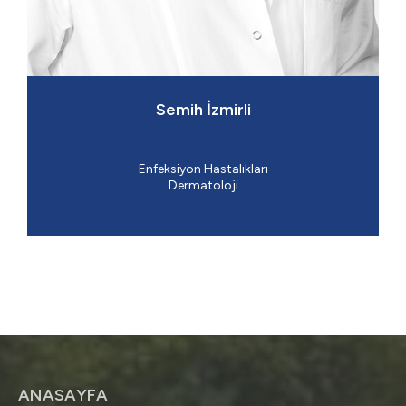
Semih İzmirli
Enfeksiyon Hastalıkları
Dermatoloji
ANASAYFA