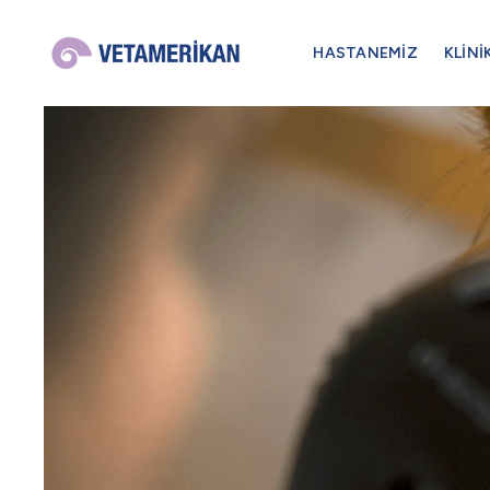
HASTANEMİZ
KLİNİ