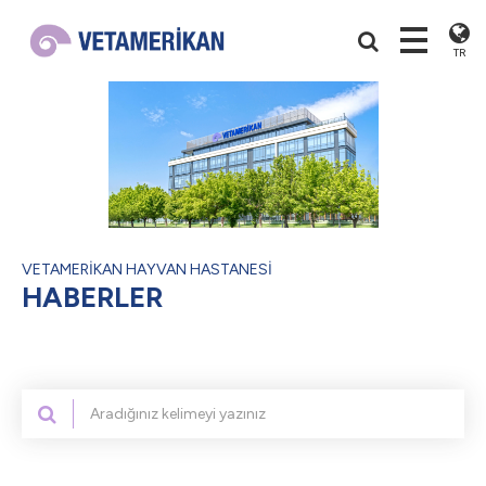
TR
VETAMERİKAN HAYVAN HASTANESİ
HABERLER