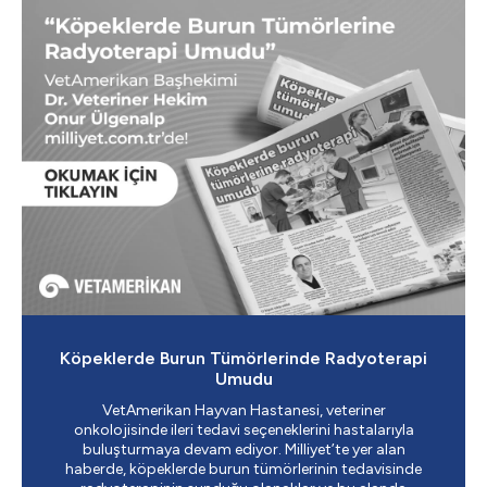
Köpeklerde Burun Tümörlerinde Radyoterapi
Umudu
VetAmerikan Hayvan Hastanesi, veteriner
onkolojisinde ileri tedavi seçeneklerini hastalarıyla
buluşturmaya devam ediyor. Milliyet’te yer alan
haberde, köpeklerde burun tümörlerinin tedavisinde