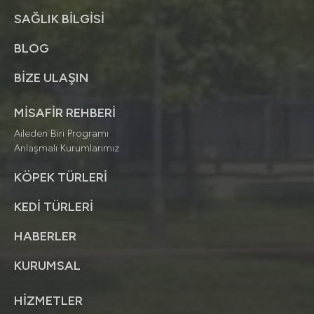
SAĞLIK BİLGİSİ
BLOG
BİZE ULAŞIN
MİSAFİR REHBERİ
Aileden Biri Programı
Anlaşmalı Kurumlarımız
KÖPEK TÜRLERİ
KEDİ TÜRLERİ
HABERLER
KURUMSAL
HİZMETLER