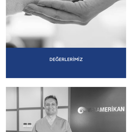
DEĞERLERİMİZ