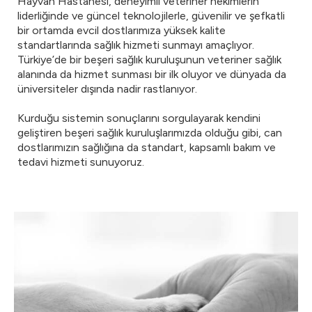
Hayvan Hastanesi, deneyimli veteriner hekimlerin
liderliğinde ve güncel teknolojilerle, güvenilir ve şefkatli
bir ortamda evcil dostlarımıza yüksek kalite
standartlarında sağlık hizmeti sunmayı amaçlıyor.
Türkiye’de bir beşeri sağlık kuruluşunun veteriner sağlık
alanında da hizmet sunması bir ilk oluyor ve dünyada da
üniversiteler dışında nadir rastlanıyor.
Kurduğu sistemin sonuçlarını sorgulayarak kendini
geliştiren beşeri sağlık kuruluşlarımızda olduğu gibi, can
dostlarımızın sağlığına da standart, kapsamlı bakım ve
tedavi hizmeti sunuyoruz.