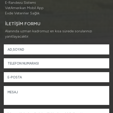
E-Randevu Sistemi
VetAmerikan Mobil App
Evde Veteriner Sağlık
İLETİŞİM FORMU
Alanında uzman kadromuz en kısa sürede sorularınızı
yanıtlayacaktır.