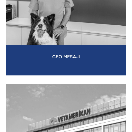
CEO MESAJI