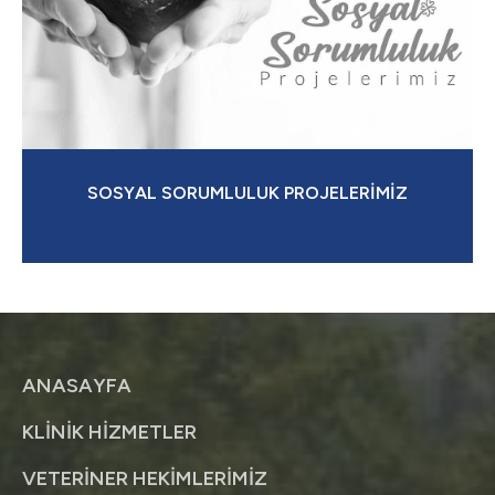
SOSYAL SORUMLULUK PROJELERİMİZ
ANASAYFA
KLİNİK HİZMETLER
VETERİNER HEKİMLERİMİZ