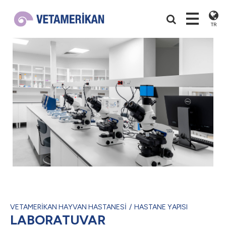
TR
VETAMERİKAN HAYVAN HASTANESİ
HASTANE YAPISI
LABORATUVAR