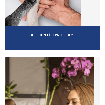
AİLEDEN BİRİ PROGRAMI