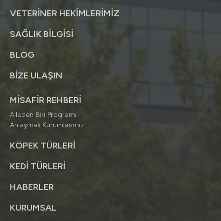
VETERİNER HEKİMLERİMİZ
SAĞLIK BİLGİSİ
BLOG
BİZE ULAŞIN
MİSAFİR REHBERİ
Aileden Biri Programı
Anlaşmalı Kurumlarımız
KÖPEK TÜRLERİ
KEDİ TÜRLERİ
HABERLER
KURUMSAL