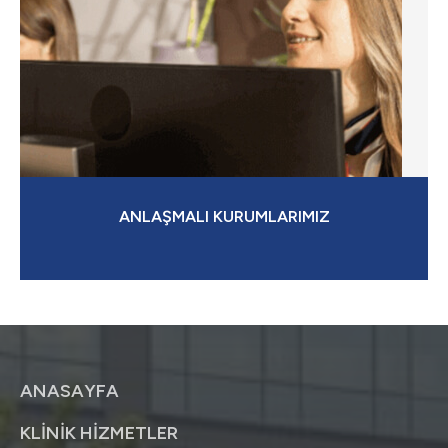
ANLAŞMALI KURUMLARIMIZ
ANASAYFA
KLİNİK HİZMETLER