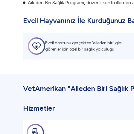
Aileden Biri Sağlık Programı, düzenli kontrollerden ac
Evcil Hayvanınız İle Kurduğunuz B
Evcil dostunu gerçekten ‘aileden biri’ gibi
görenler için özel bir sağlık yolculuğu
VetAmerikan "Aileden Biri Sağlık 
Hizmetler