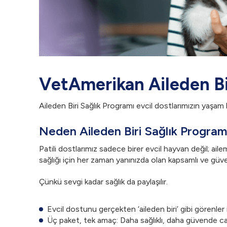
VetAmerikan Aileden Bi
Aileden Biri Sağlık Programı evcil dostlarımızın yaşam k
Neden Aileden Biri Sağlık Program
Patili dostlarımız sadece birer evcil hayvan değil; aile
sağlığı için her zaman yanınızda olan kapsamlı ve güve
Çünkü sevgi kadar sağlık da paylaşılır.
Evcil dostunu gerçekten ‘aileden biri’ gibi görenler i
Üç paket, tek amaç: Daha sağlıklı, daha güvende ca