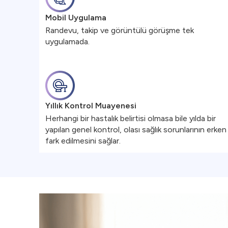
Mobil Uygulama
Randevu, takip ve görüntülü görüşme tek
uygulamada.
Yıllık Kontrol Muayenesi
Herhangi bir hastalık belirtisi olmasa bile yılda bir
yapılan genel kontrol, olası sağlık sorunlarının erken
fark edilmesini sağlar.