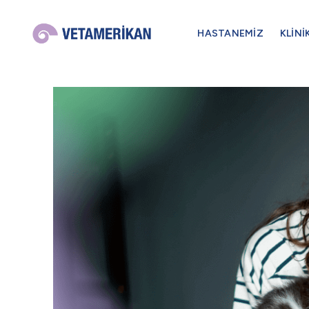
HASTANEMİZ
KLİNİ