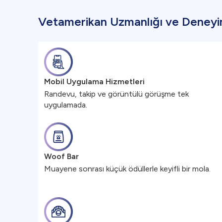
Vetamerikan Uzmanlığı ve Deneyi
Mobil Uygulama Hizmetleri
Randevu, takip ve görüntülü görüşme tek
uygulamada.
Woof Bar
Muayene sonrası küçük ödüllerle keyifli bir mola.