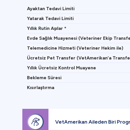
Ayaktan Tedavi Limiti
Yatarak Tedavi Limiti
Yıllık Rutin Aşılar *
Evde Sağlık Muayenesi (Veteriner Ekip Transfe
Telemedicine Hizmeti (Veteriner Hekim ile)
Ücretsiz Pet Transfer (VetAmerikan’a Transfer,
Yıllık Ücretsiz Kontrol Muayene
Bekleme Süresi
Kısırlaştırma
VetAmerikan Aileden Biri Program