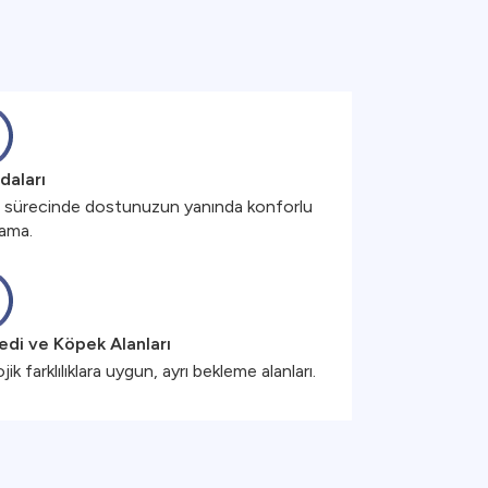
daları
 sürecinde dostunuzun yanında konforlu
ama.
edi ve Köpek Alanları
jik farklılıklara uygun, ayrı bekleme alanları.