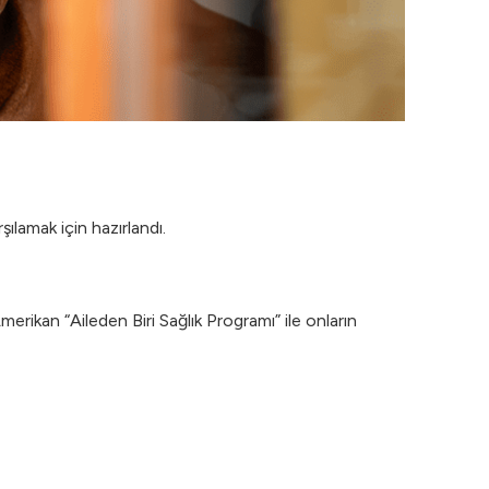
şılamak için hazırlandı.
merikan “Aileden Biri Sağlık Programı” ile onların