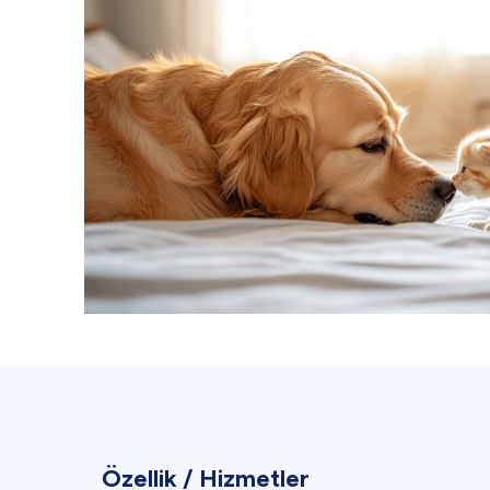
Özellik / Hizmetler