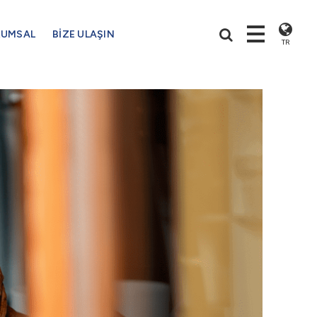
RUMSAL
BİZE ULAŞIN
TR