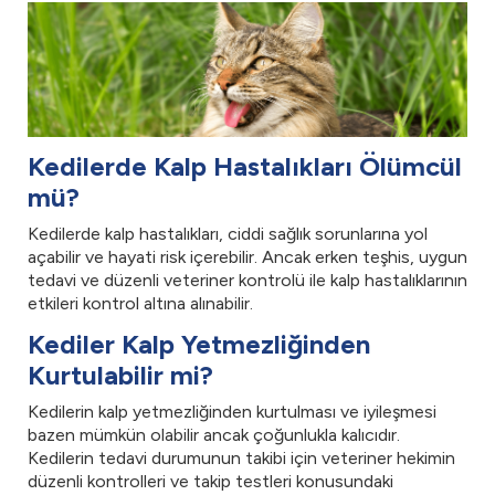
Kedilerde Kalp Hastalıkları Ölümcül
mü?
Kedilerde kalp hastalıkları, ciddi sağlık sorunlarına yol
açabilir ve hayati risk içerebilir. Ancak erken teşhis, uygun
tedavi ve düzenli veteriner kontrolü ile kalp hastalıklarının
etkileri kontrol altına alınabilir.
Kediler Kalp Yetmezliğinden
Kurtulabilir mi?
Kedilerin kalp yetmezliğinden kurtulması ve iyileşmesi
bazen mümkün olabilir ancak çoğunlukla kalıcıdır.
Kedilerin tedavi durumunun takibi için veteriner hekimin
düzenli kontrolleri ve takip testleri konusundaki