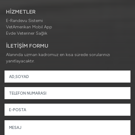
HİZMETLER
E-Randevu Sistemi
VetAmerikan Mobil App
Evde Veteriner Sağlık
İLETİŞİM FORMU
Alanında uzman kadromuz en kısa sürede sorularınızı
yanıtlayacaktır.