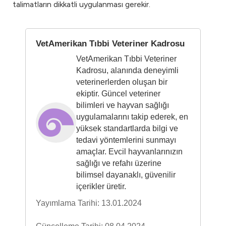
talimatların dikkatli uygulanması gerekir.
VetAmerikan Tıbbi Veteriner Kadrosu
VetAmerikan Tıbbi Veteriner
Kadrosu, alanında deneyimli
veterinerlerden oluşan bir
ekiptir. Güncel veteriner
bilimleri ve hayvan sağlığı
uygulamalarını takip ederek, en
yüksek standartlarda bilgi ve
tedavi yöntemlerini sunmayı
amaçlar. Evcil hayvanlarınızın
sağlığı ve refahı üzerine
bilimsel dayanaklı, güvenilir
içerikler üretir.
Yayımlama Tarihi: 13.01.2024