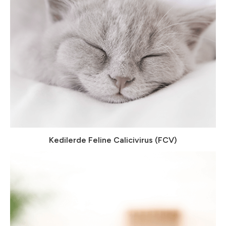
Kedilerde Feline Calicivirus (FCV)