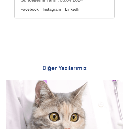
Güncelleme Tarihi: 08.04.2024
Facebook
Instagram
LinkedIn
Diğer Yazılarımız