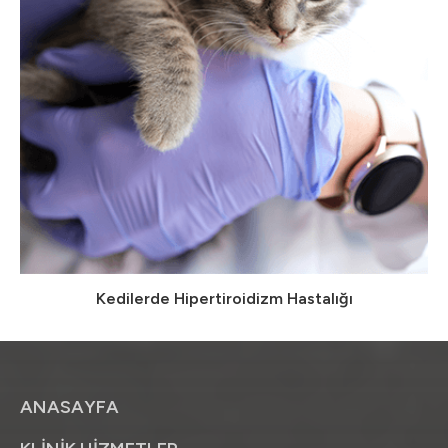
Kedilerde Hipertiroidizm Hastalığı
ANASAYFA