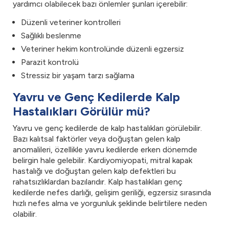
yardımcı olabilecek bazı önlemler şunları içerebilir:
Düzenli veteriner kontrolleri
Sağlıklı beslenme
Veteriner hekim kontrolünde düzenli egzersiz
Parazit kontrolü
Stressiz bir yaşam tarzı sağlama
Yavru ve Genç Kedilerde Kalp
Hastalıkları Görülür mü?
Yavru ve genç kedilerde de kalp hastalıkları görülebilir.
Bazı kalıtsal faktörler veya doğuştan gelen kalp
anomalileri, özellikle yavru kedilerde erken dönemde
belirgin hale gelebilir. Kardiyomiyopati, mitral kapak
hastalığı ve doğuştan gelen kalp defektleri bu
rahatsızlıklardan bazılarıdır. Kalp hastalıkları genç
kedilerde nefes darlığı, gelişim geriliği, egzersiz sırasında
hızlı nefes alma ve yorgunluk şeklinde belirtilere neden
olabilir.