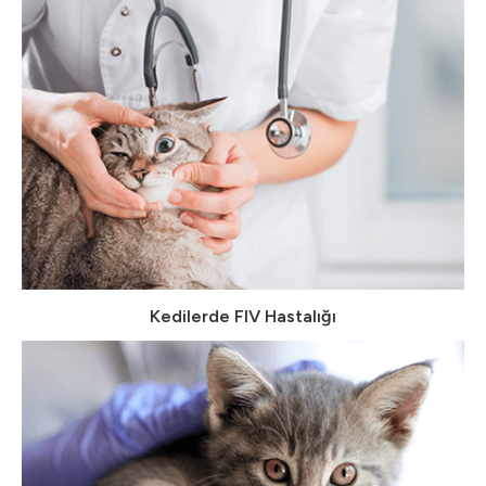
Kedilerde FIV Hastalığı