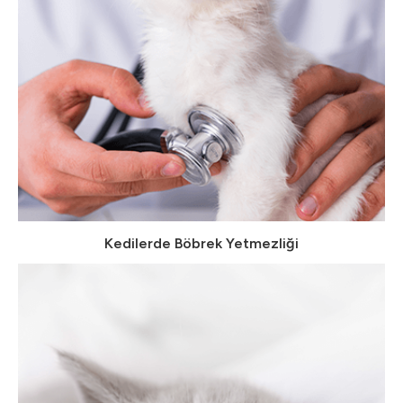
Kedilerde Böbrek Yetmezliği