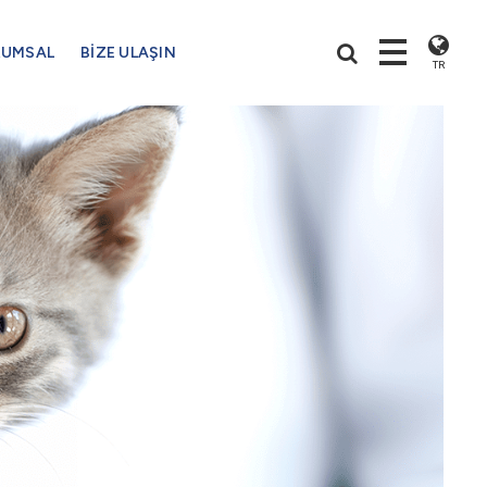
RUMSAL
BİZE ULAŞIN
TR