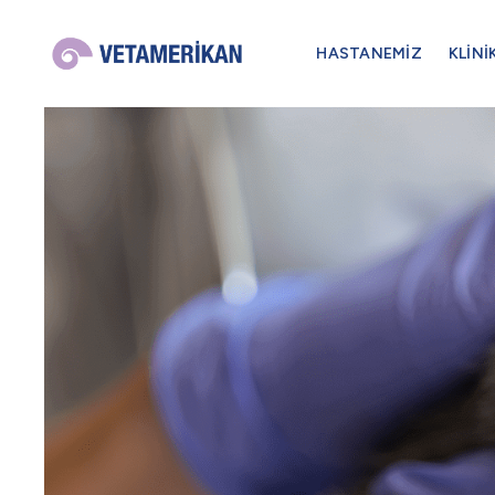
HASTANEMİZ
KLİNİ