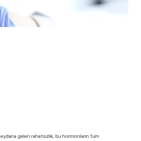
a meydana gelen rahatsızlık, bu hormonların tüm