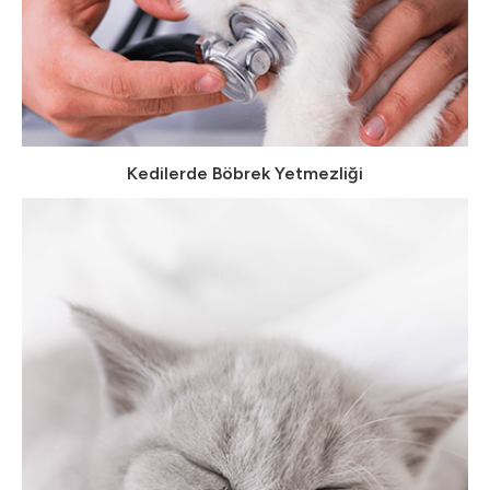
Kedilerde Böbrek Yetmezliği