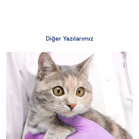
Diğer Yazılarımız