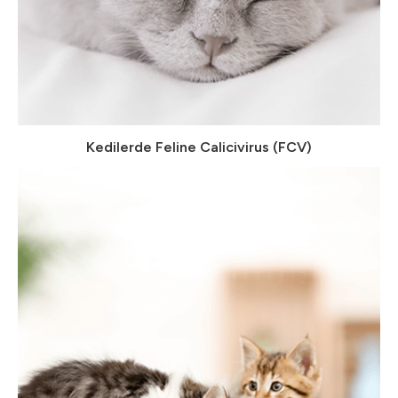
Kedilerde Feline Calicivirus (FCV)