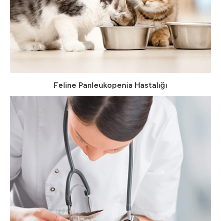
Feline Panleukopenia Hastalığı