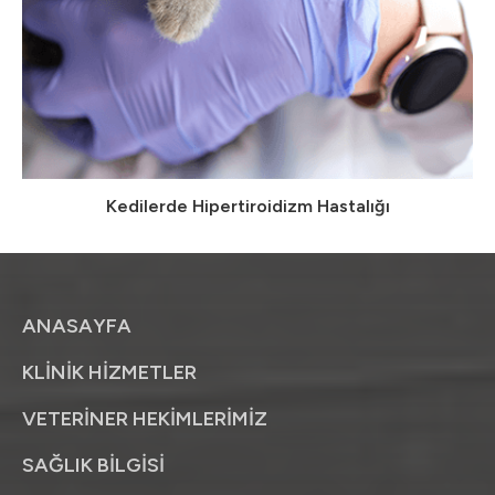
Kedilerde Hipertiroidizm Hastalığı
ANASAYFA
KLİNİK HİZMETLER
VETERİNER HEKİMLERİMİZ
SAĞLIK BİLGİSİ