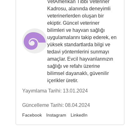
VetAmerikan Tıbbi Veteriner
Kadrosu, alanında deneyimli
veterinerlerden oluşan bir
ekiptir. Güncel veteriner
bilimleri ve hayvan sağlığı
uygulamalarını takip ederek, en
yüksek standartlarda bilgi ve
tedavi yöntemlerini sunmayı
amaçlar. Evcil hayvanlarınızın
sağlığı ve refahı üzerine
bilimsel dayanaklı, güvenilir
içerikler üretir.
Yayımlama Tarihi: 13.01.2024
Güncelleme Tarihi: 08.04.2024
Facebook
Instagram
LinkedIn