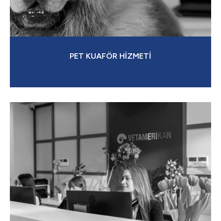
PET KUAFÖR HİZMETİ