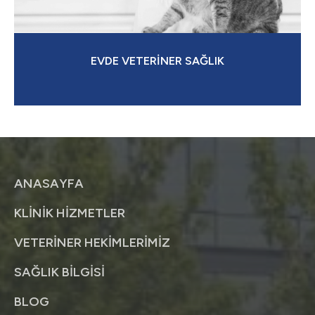
EVDE VETERİNER SAĞLIK
ANASAYFA
KLİNİK HİZMETLER
VETERİNER HEKİMLERİMİZ
SAĞLIK BİLGİSİ
BLOG