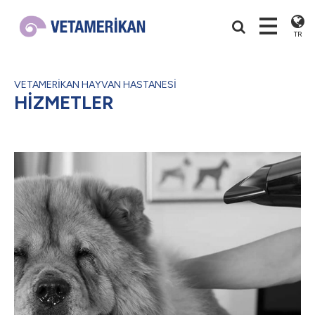
TR
VETAMERİKAN HAYVAN HASTANESİ
HİZMETLER