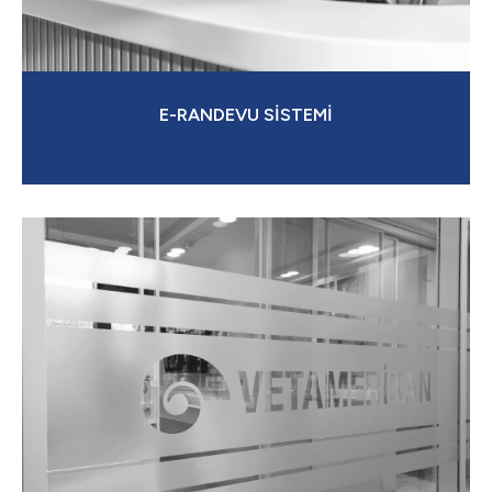
E-RANDEVU SİSTEMİ