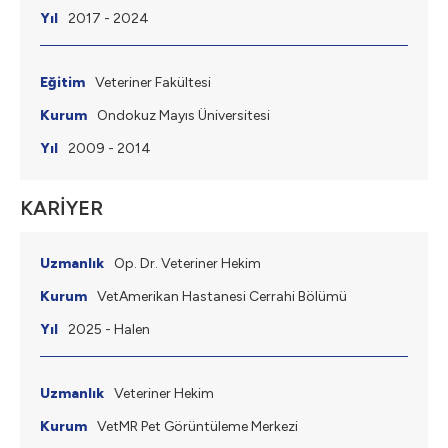
2017 - 2024
Veteriner Fakültesi
Ondokuz Mayıs Üniversitesi
2009 - 2014
KARİYER
Op. Dr. Veteriner Hekim
VetAmerikan Hastanesi Cerrahi Bölümü
2025 - Halen
Veteriner Hekim
VetMR Pet Görüntüleme Merkezi