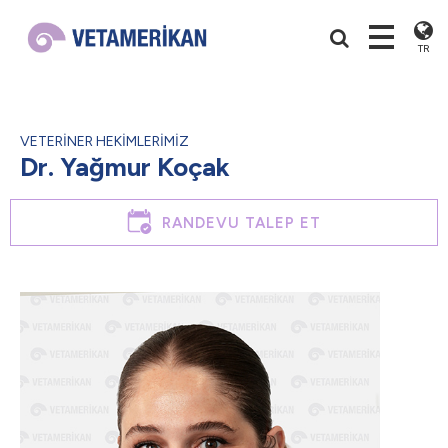
TR
VETERİNER HEKİMLERİMİZ
Dr. Yağmur Koçak
RANDEVU TALEP ET