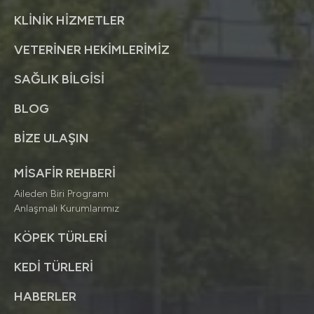
KLİNİK HİZMETLER
VETERİNER HEKİMLERİMİZ
SAĞLIK BİLGİSİ
BLOG
BİZE ULAŞIN
MİSAFİR REHBERİ
Aileden Biri Programı
Anlaşmalı Kurumlarımız
KÖPEK TÜRLERİ
KEDİ TÜRLERİ
HABERLER