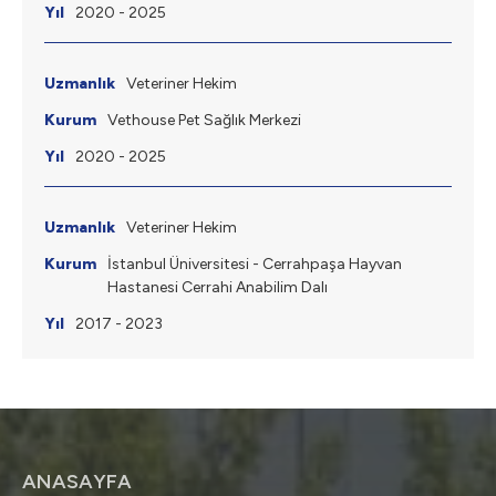
2020 - 2025
Veteriner Hekim
Vethouse Pet Sağlık Merkezi
2020 - 2025
Veteriner Hekim
İstanbul Üniversitesi - Cerrahpaşa Hayvan
Hastanesi Cerrahi Anabilim Dalı
2017 - 2023
ANASAYFA