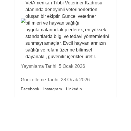
VetAmerikan Tıbbi Veteriner Kadrosu,
alanında deneyimli veterinerlerden
oluşan bir ekiptir. Güncel veteriner
bilimleri ve hayvan sağlığı
uygulamalarını takip ederek, en yüksek
standartlarda bilgi ve tedavi yöntemlerini
sunmayı amaçlar. Evcil hayvanlarınızın
sağlığı ve refahı üzerine bilimsel
dayanaklı, güvenilir içerikler üretir.
Yayımlama Tarihi: 5 Ocak 2026
Güncelleme Tarihi: 28 Ocak 2026
Facebook
Instagram
LinkedIn