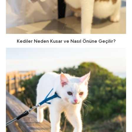
Kediler Neden Kusar ve Nasıl Önüne Geçilir?