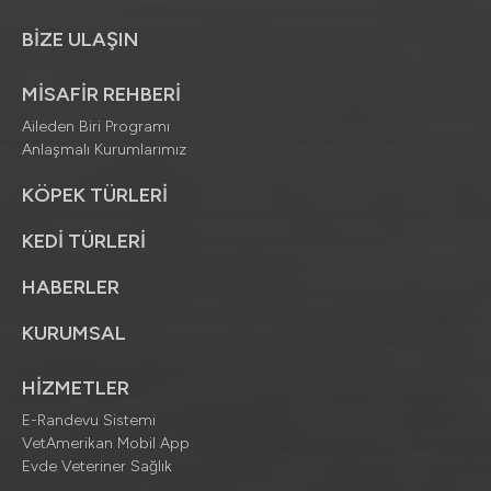
BİZE ULAŞIN
MİSAFİR REHBERİ
Aileden Biri Programı
Anlaşmalı Kurumlarımız
KÖPEK TÜRLERİ
KEDİ TÜRLERİ
HABERLER
KURUMSAL
HİZMETLER
E-Randevu Sistemi
VetAmerikan Mobil App
Evde Veteriner Sağlık