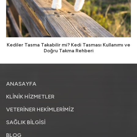
Kediler Tasma Takabilir mi? Kedi Tasması Kullanımı ve
Doğru Takma Rehberi
ANASAYFA
KLİNİK HİZMETLER
VETERİNER HEKİMLERİMİZ
SAĞLIK BİLGİSİ
BLOG