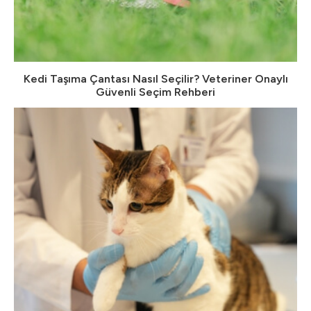
Kedi Taşıma Çantası Nasıl Seçilir? Veteriner Onaylı
Güvenli Seçim Rehberi