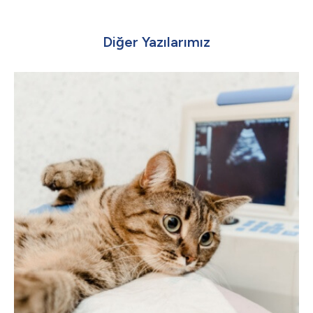
Diğer Yazılarımız