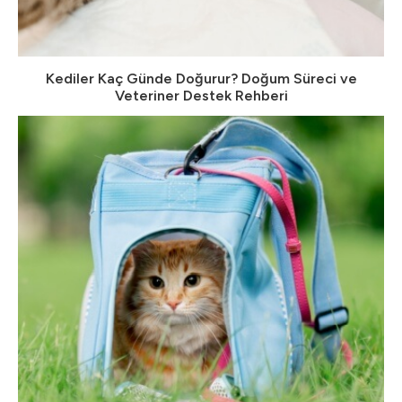
Kediler Kaç Günde Doğurur? Doğum Süreci ve
Veteriner Destek Rehberi