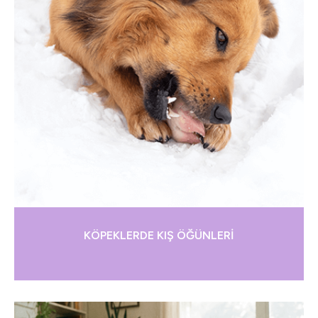
KÖPEKLERDE KIŞ ÖĞÜNLERİ