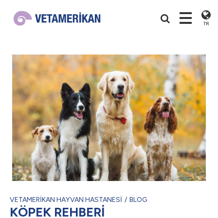
TR
VETAMERİKAN HAYVAN HASTANESİ
BLOG
KÖPEK REHBERİ