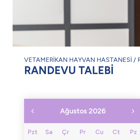
VETAMERİKAN HAYVAN HASTANESİ
RANDEVU TALEBİ
Ağustos 2026
Pzt
Sa
Çr
Pr
Cu
Ct
Pz