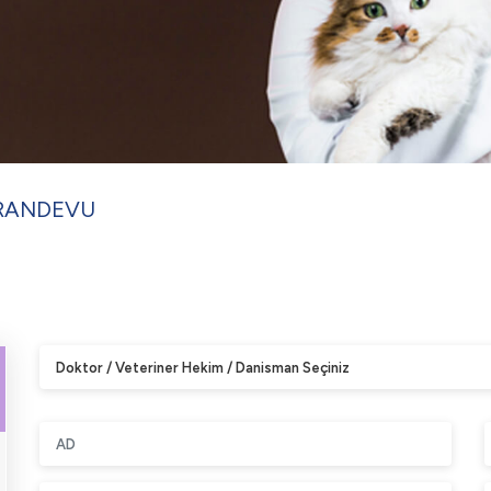
RANDEVU