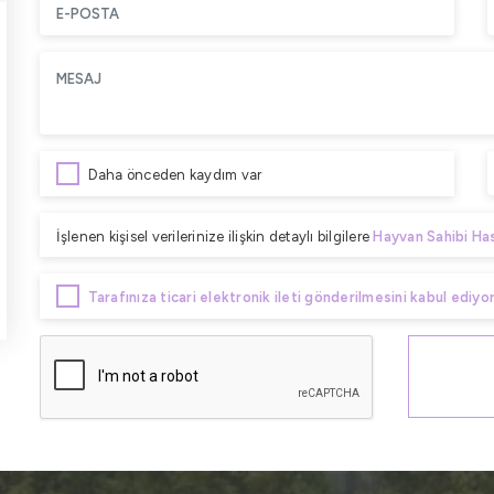
Daha önceden kaydım var
İşlenen kişisel verilerinize ilişkin detaylı bilgilere
Hayvan Sahibi Ha
Tarafınıza ticari elektronik ileti gönderilmesini kabul ediyor