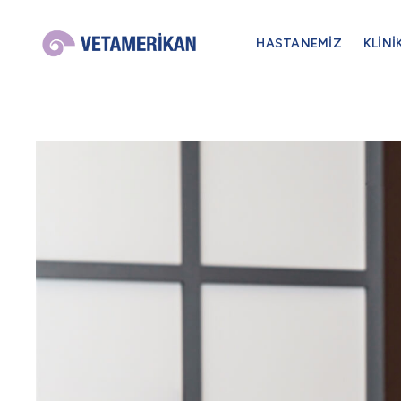
HASTANEMİZ
KLİNİ