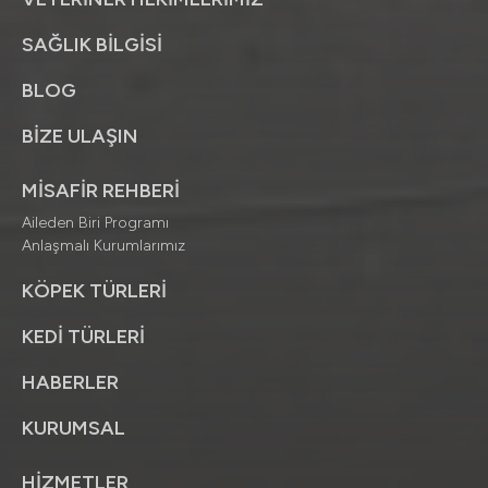
SAĞLIK BİLGİSİ
BLOG
BİZE ULAŞIN
MİSAFİR REHBERİ
Aileden Biri Programı
Anlaşmalı Kurumlarımız
KÖPEK TÜRLERİ
KEDİ TÜRLERİ
HABERLER
KURUMSAL
HİZMETLER