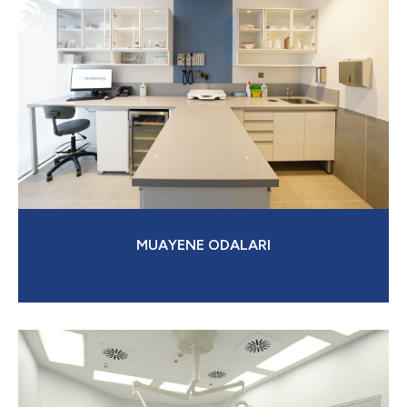
MUAYENE ODALARI