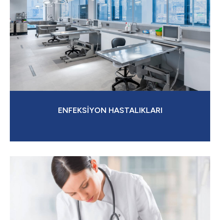
ENFEKSİYON HASTALIKLARI