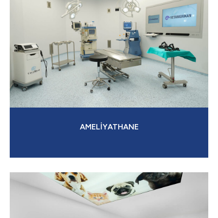
AMELİYATHANE