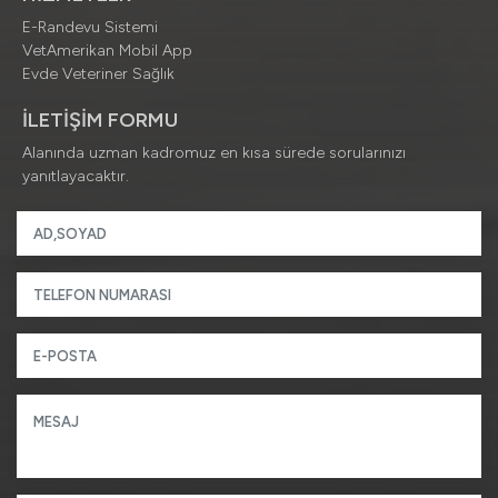
E-Randevu Sistemi
VetAmerikan Mobil App
Evde Veteriner Sağlık
İLETİŞİM FORMU
Alanında uzman kadromuz en kısa sürede sorularınızı
yanıtlayacaktır.