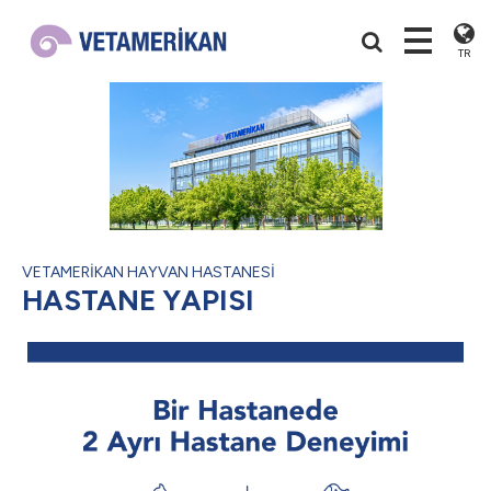
TR
VETAMERİKAN HAYVAN HASTANESİ
HASTANE YAPISI