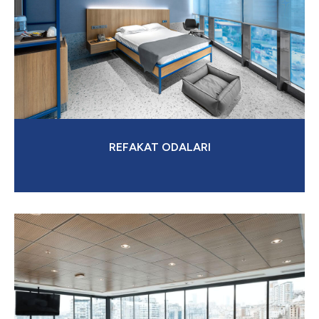
REFAKAT ODALARI