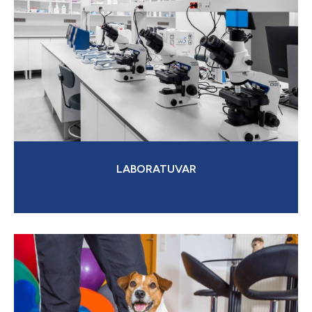
LABORATUVAR