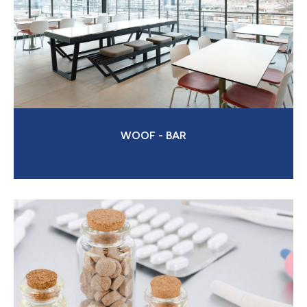
WOOF - BAR