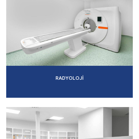
RADYOLOJİ