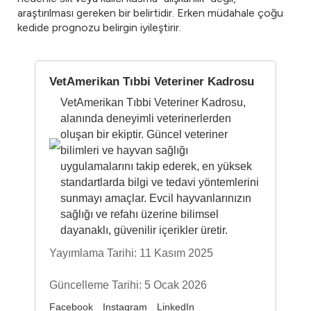
araştırılması gereken bir belirtidir. Erken müdahale çoğu
kedide prognozu belirgin iyileştirir.
VetAmerikan Tıbbi Veteriner Kadrosu
VetAmerikan Tıbbi Veteriner Kadrosu,
alanında deneyimli veterinerlerden
oluşan bir ekiptir. Güncel veteriner
bilimleri ve hayvan sağlığı
uygulamalarını takip ederek, en yüksek
standartlarda bilgi ve tedavi yöntemlerini
sunmayı amaçlar. Evcil hayvanlarınızın
sağlığı ve refahı üzerine bilimsel
dayanaklı, güvenilir içerikler üretir.
Yayımlama Tarihi: 11 Kasım 2025
Güncelleme Tarihi: 5 Ocak 2026
Facebook
Instagram
LinkedIn