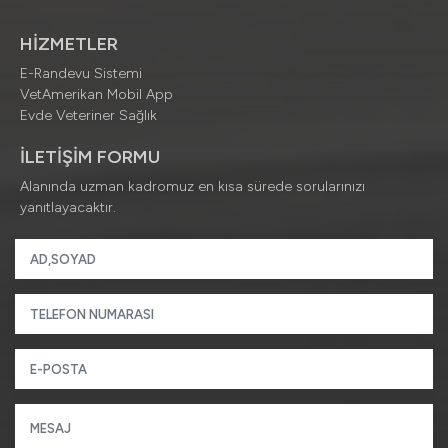
HİZMETLER
E-Randevu Sistemi
VetAmerikan Mobil App
Evde Veteriner Sağlık
İLETİŞİM FORMU
Alanında uzman kadromuz en kısa sürede sorularınızı
yanıtlayacaktır.