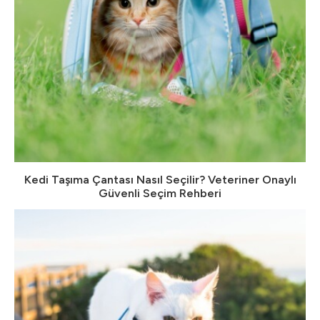
Kedi Taşıma Çantası Nasıl Seçilir? Veteriner Onaylı
Güvenli Seçim Rehberi