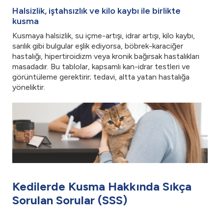
Halsizlik, iştahsızlık ve kilo kaybı ile birlikte
kusma
Kusmaya halsizlik, su içme-artışı, idrar artışı, kilo kaybı,
sarılık gibi bulgular eşlik ediyorsa, böbrek-karaciğer
hastalığı, hipertiroidizm veya kronik bağırsak hastalıkları
masadadır. Bu tablolar, kapsamlı kan-idrar testleri ve
görüntüleme gerektirir; tedavi, altta yatan hastalığa
yöneliktir.
Kedilerde Kusma Hakkında Sıkça
Sorulan Sorular (SSS)