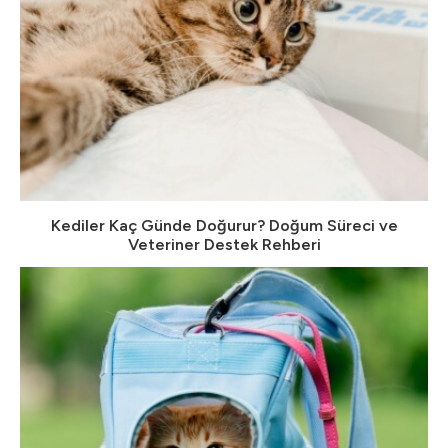
Kediler Kaç Günde Doğurur? Doğum Süreci ve
Veteriner Destek Rehberi