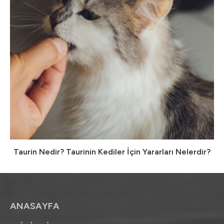
Taurin Nedir? Taurinin Kediler İçin Yararları Nelerdir?
ANASAYFA