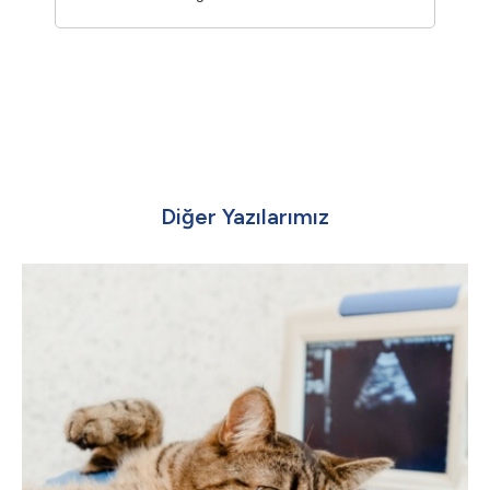
Diğer Yazılarımız