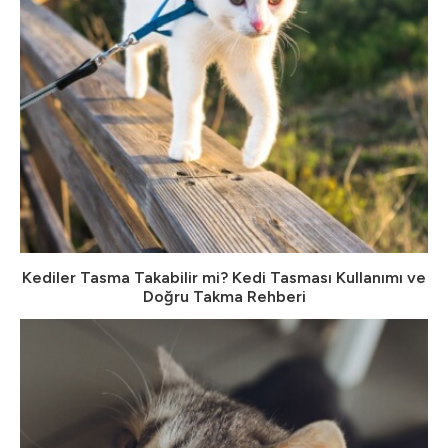
Kediler Tasma Takabilir mi? Kedi Tasması Kullanımı ve
Doğru Takma Rehberi