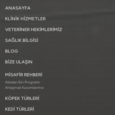
ANASAYFA
KLİNİK HİZMETLER
VETERİNER HEKİMLERİMİZ
SAĞLIK BİLGİSİ
BLOG
BİZE ULAŞIN
MİSAFİR REHBERİ
Aileden Biri Programı
Anlaşmalı Kurumlarımız
KÖPEK TÜRLERİ
KEDİ TÜRLERİ