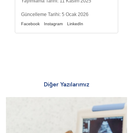
Yayımlama Tarihi: 11 Kasım 2025
Güncelleme Tarihi: 5 Ocak 2026
Facebook
Instagram
LinkedIn
Diğer Yazılarımız