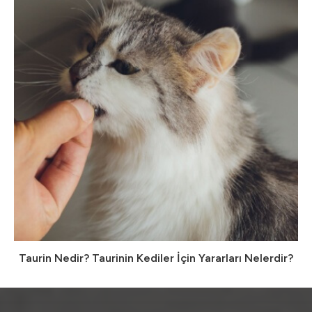
Taurin Nedir? Taurinin Kediler İçin Yararları Nelerdir?