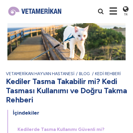
TR
VETAMERİKAN HAYVAN HASTANESİ
BLOG
KEDİ REHBERİ
Kediler Tasma Takabilir mi? Kedi
Tasması Kullanımı ve Doğru Takma
Rehberi
İçindekiler
Kedilerde Tasma Kullanımı Güvenli mi?