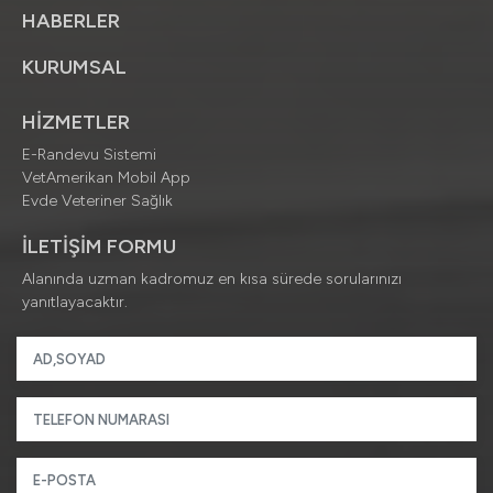
HABERLER
KURUMSAL
HİZMETLER
E-Randevu Sistemi
VetAmerikan Mobil App
Evde Veteriner Sağlık
İLETİŞİM FORMU
Alanında uzman kadromuz en kısa sürede sorularınızı
yanıtlayacaktır.