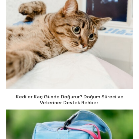
Kediler Kaç Günde Doğurur? Doğum Süreci ve
Veteriner Destek Rehberi