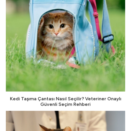
Kedi Taşıma Çantası Nasıl Seçilir? Veteriner Onaylı
Güvenli Seçim Rehberi