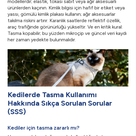
modellerdir; elastik, tokası sabit veya ağır aksesuarlı
ürünlerden kaçının. Kimlik bilgisi için hafif bir etiket veya
yassı, gömülü kimlik plakası kullanın; ağır aksesuarlar
takılma riskini artırır. Karanlık saatlerde reflektif özellik,
araç trafiğinde görünürlüğü yükseltir. Ve en kritik kural:
Tasma kopabilir; bu yüzden mikroçip ve güncel veri kaydı
her zaman yedekte bulunmalıdır.
Kedilerde Tasma Kullanımı
Hakkında Sıkça Sorulan Sorular
(SSS)
Kediler için tasma zararlı mı?