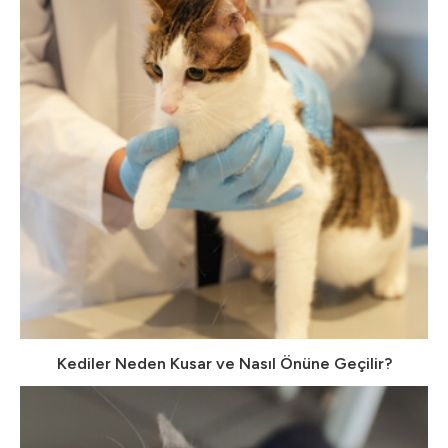
Kediler Neden Kusar ve Nasıl Önüne Geçilir?