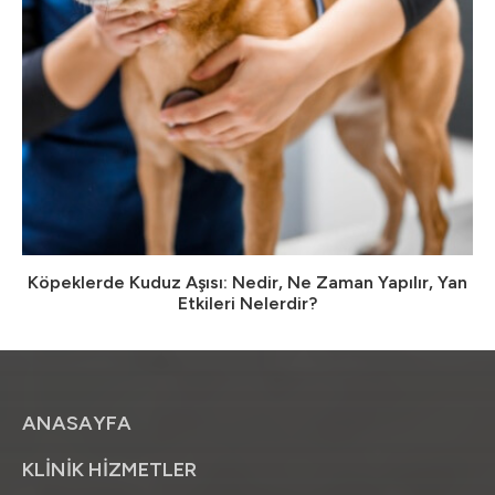
Köpeklerde Kuduz Aşısı: Nedir, Ne Zaman Yapılır, Yan
Etkileri Nelerdir?
ANASAYFA
KLİNİK HİZMETLER