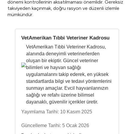
dönemi kontrollerinin aksatılmaması önemlidir. Gereksiz
takviyeden kaçınmak, doğru rasyon ve düzenli izlemle
mümkündür.
VetAmerikan Tıbbi Veteriner Kadrosu
VetAmerikan Tıbbi Veteriner Kadrosu,
alanında deneyimli veterinerlerden
oluşan bir ekiptir. Güncel veteriner
bilimleri ve hayvan sağlığı
uygulamalarını takip ederek, en yüksek
standartlarda bilgi ve tedavi yöntemlerini
sunmayı amaçlar. Evcil hayvanlarınızın
sağlığı ve refahı üzerine bilimsel
dayanaklı, güvenilir içerikler üretir.
Yayımlama Tarihi: 10 Kasım 2025
Güncelleme Tarihi: 5 Ocak 2026