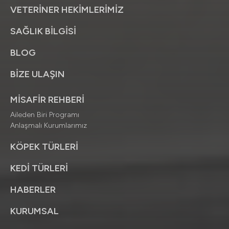
VETERİNER HEKİMLERİMİZ
SAĞLIK BİLGİSİ
BLOG
BİZE ULAŞIN
MİSAFİR REHBERİ
Aileden Biri Programı
Anlaşmalı Kurumlarımız
KÖPEK TÜRLERİ
KEDİ TÜRLERİ
HABERLER
KURUMSAL