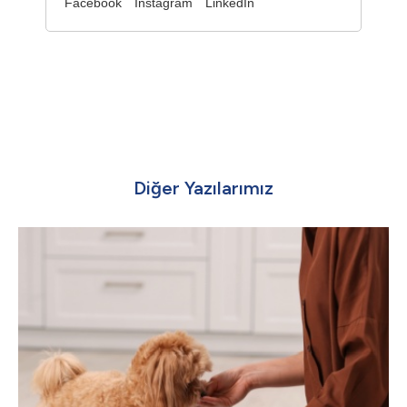
Facebook
Instagram
LinkedIn
Diğer Yazılarımız