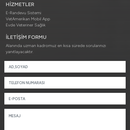
HİZMETLER
E-Randevu Sistemi
VetAmerikan Mobil App
Evde Veteriner Sağlık
İLETİŞİM FORMU
Alanında uzman kadromuz en kısa sürede sorularınızı
yanıtlayacaktır.