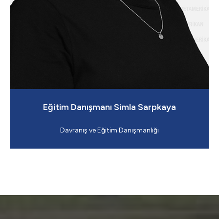
Eğitim Danışmanı Simla Sarpkaya
Davranış ve Eğitim Danışmanlığı