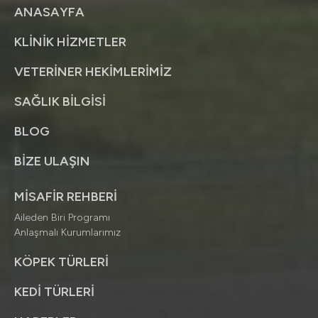
ANASAYFA
KLİNİK HİZMETLER
VETERİNER HEKİMLERİMİZ
SAĞLIK BİLGİSİ
BLOG
BİZE ULAŞIN
MİSAFİR REHBERİ
Aileden Biri Programı
Anlaşmalı Kurumlarımız
KÖPEK TÜRLERİ
KEDİ TÜRLERİ