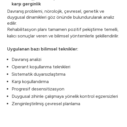
karşı gerginlik
Davranış problemi, nörolojik, çevresel, genetik ve
duygusal dinamikleri göz önünde bulundurularak analiz
edilir.
Rehabilitasyon planı tamamen pozitif pekiştirme temelli,
kalıcı sonuçlar veren ve bilimsel yöntemlerle şekillendirilir.
Uygulanan bazı bilimsel teknikler:
Davranış analizi
Operant koşullanma teknikleri
Sistematik duyarsızlaştırma
Karşı koşullandırma
Progresif desensitizasyon
Duygusal zihinle çalışmaya yönelik kontrol egzersizleri
Zenginleştirilmiş çevresel planlama