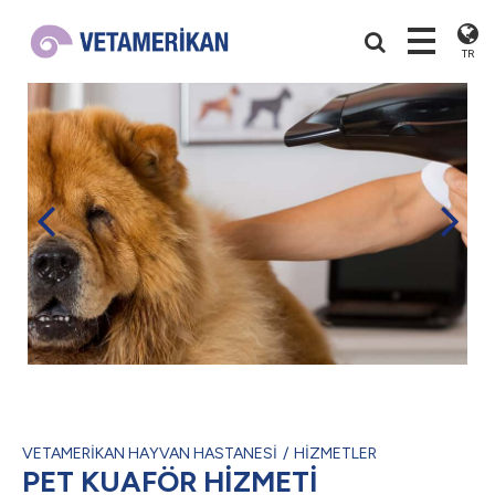
TR
VETAMERİKAN HAYVAN HASTANESİ
HİZMETLER
PET KUAFÖR HİZMETİ