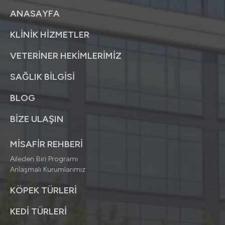
ANASAYFA
KLİNİK HİZMETLER
VETERİNER HEKİMLERİMİZ
SAĞLIK BİLGİSİ
BLOG
BİZE ULAŞIN
MİSAFİR REHBERİ
Aileden Biri Programı
Anlaşmalı Kurumlarımız
KÖPEK TÜRLERİ
KEDİ TÜRLERİ