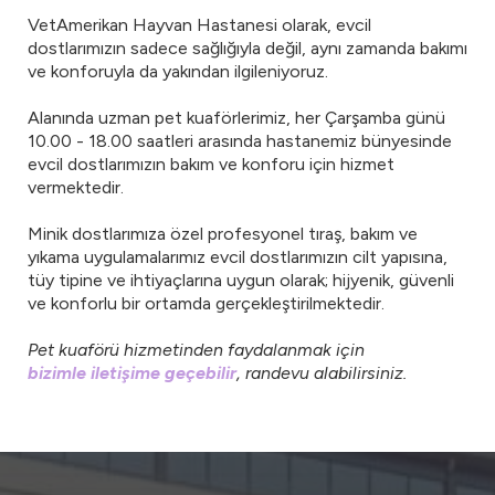
VetAmerikan Hayvan Hastanesi olarak, evcil
dostlarımızın sadece sağlığıyla değil, aynı zamanda bakımı
ve konforuyla da yakından ilgileniyoruz.
Alanında uzman pet kuaförlerimiz, her Çarşamba günü
10.00 - 18.00 saatleri arasında hastanemiz bünyesinde
evcil dostlarımızın bakım ve konforu için hizmet
vermektedir.
Minik dostlarımıza özel profesyonel tıraş, bakım ve
yıkama uygulamalarımız evcil dostlarımızın cilt yapısına,
tüy tipine ve ihtiyaçlarına uygun olarak; hijyenik, güvenli
ve konforlu bir ortamda gerçekleştirilmektedir.
Pet kuaförü hizmetinden faydalanmak için
bizimle iletişime geçebilir
, randevu alabilirsiniz.