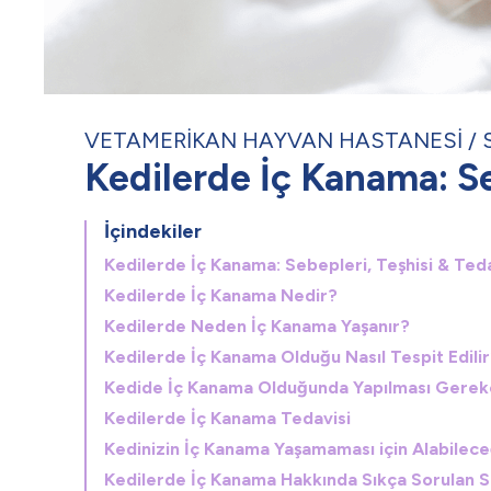
VETAMERİKAN HAYVAN HASTANESİ
Kedilerde İç Kanama: Se
İçindekiler
Kedilerde İç Kanama: Sebepleri, Teşhisi & Teda
Kedilerde İç Kanama Nedir?
Kedilerde Neden İç Kanama Yaşanır?
Kedilerde İç Kanama Olduğu Nasıl Tespit Edili
Kedide İç Kanama Olduğunda Yapılması Gerek
Kedilerde İç Kanama Tedavisi
Kedinizin İç Kanama Yaşamaması için Alabilec
Kedilerde İç Kanama Hakkında Sıkça Sorulan S