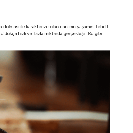
 dolması ile karakterize olan canlının yaşamını tehdit
dukça hızlı ve fazla miktarda gerçekleşir. Bu gibi