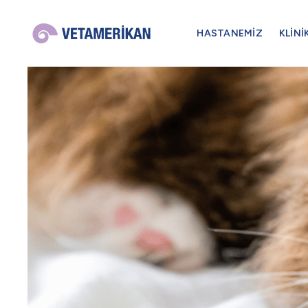
HASTANEMİZ
KLİNİ