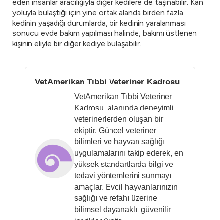
eden insanlar aracılığıyla diğer kedilere de taşınabilir. Kan
yoluyla bulaştığı için yine ortak alanda birden fazla
kedinin yaşadığı durumlarda, bir kedinin yaralanması
sonucu evde bakım yapılması halinde, bakımı üstlenen
kişinin eliyle bir diğer kediye bulaşabilir.
VetAmerikan Tıbbi Veteriner Kadrosu
VetAmerikan Tıbbi Veteriner
Kadrosu, alanında deneyimli
veterinerlerden oluşan bir
ekiptir. Güncel veteriner
bilimleri ve hayvan sağlığı
uygulamalarını takip ederek, en
yüksek standartlarda bilgi ve
tedavi yöntemlerini sunmayı
amaçlar. Evcil hayvanlarınızın
sağlığı ve refahı üzerine
bilimsel dayanaklı, güvenilir