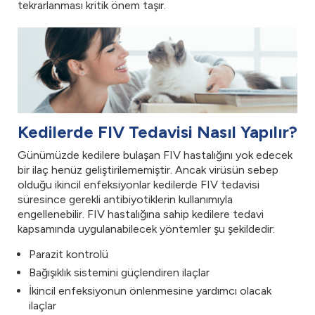
tekrarlanması kritik önem taşır.
Kedilerde FIV Tedavisi Nasıl Yapılır?
Günümüzde kedilere bulaşan FIV hastalığını yok edecek
bir ilaç henüz geliştirilememiştir. Ancak virüsün sebep
olduğu ikincil enfeksiyonlar kedilerde FIV tedavisi
süresince gerekli antibiyotiklerin kullanımıyla
engellenebilir. FIV hastalığına sahip kedilere tedavi
kapsamında uygulanabilecek yöntemler şu şekildedir:
Parazit kontrolü
Bağışıklık sistemini güçlendiren ilaçlar
İkincil enfeksiyonun önlenmesine yardımcı olacak
ilaçlar