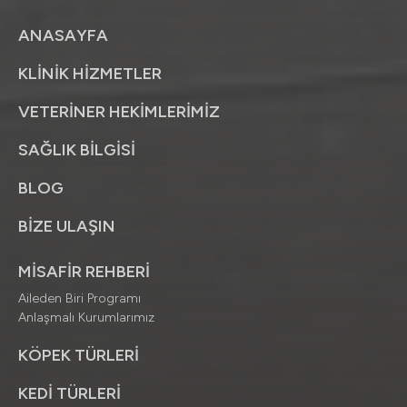
ANASAYFA
KLİNİK HİZMETLER
VETERİNER HEKİMLERİMİZ
SAĞLIK BİLGİSİ
BLOG
BİZE ULAŞIN
MİSAFİR REHBERİ
Aileden Biri Programı
Anlaşmalı Kurumlarımız
KÖPEK TÜRLERİ
KEDİ TÜRLERİ