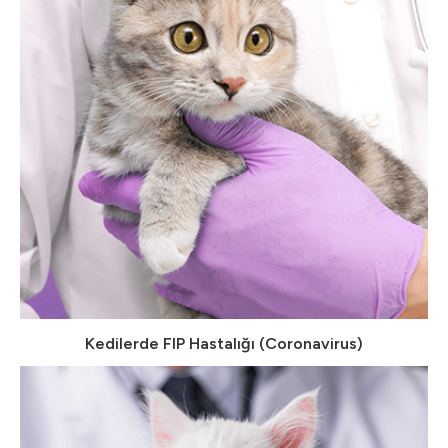
Kedilerde FIP Hastalığı (Coronavirus)