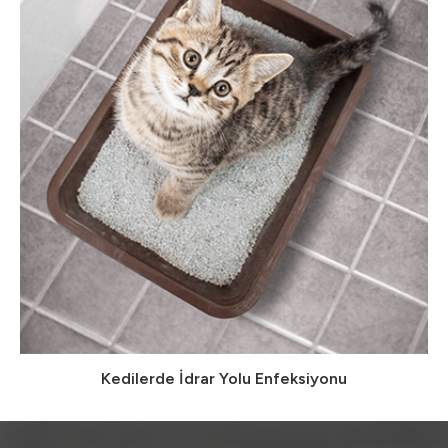
Kedilerde İdrar Yolu Enfeksiyonu