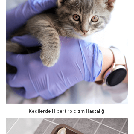
Kedilerde Hipertiroidizm Hastalığı