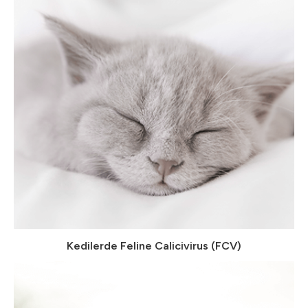
Kedilerde Feline Calicivirus (FCV)