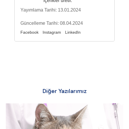
içerikler üretir.
Yayımlama Tarihi: 13.01.2024
Güncelleme Tarihi: 08.04.2024
Facebook
Instagram
LinkedIn
Diğer Yazılarımız