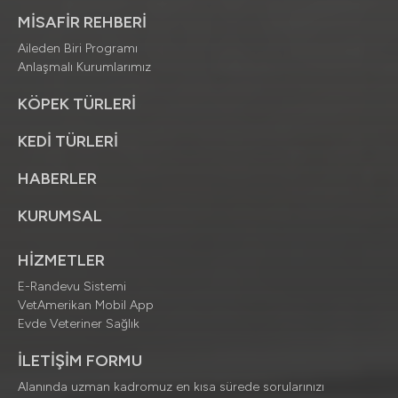
MİSAFİR REHBERİ
Aileden Biri Programı
Anlaşmalı Kurumlarımız
KÖPEK TÜRLERİ
KEDİ TÜRLERİ
HABERLER
KURUMSAL
HİZMETLER
E-Randevu Sistemi
VetAmerikan Mobil App
Evde Veteriner Sağlık
İLETİŞİM FORMU
Alanında uzman kadromuz en kısa sürede sorularınızı