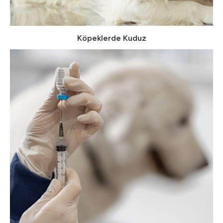
Köpeklerde Kuduz