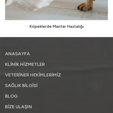
Köpeklerde Mantar Hastalığı
ANASAYFA
KLİNİK HİZMETLER
VETERİNER HEKİMLERİMİZ
SAĞLIK BİLGİSİ
BLOG
BİZE ULAŞIN