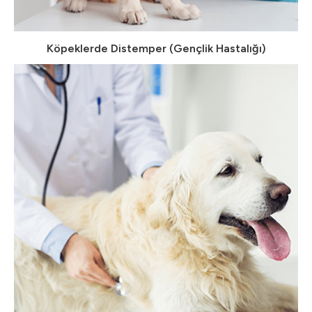
Köpeklerde Distemper (Gençlik Hastalığı)