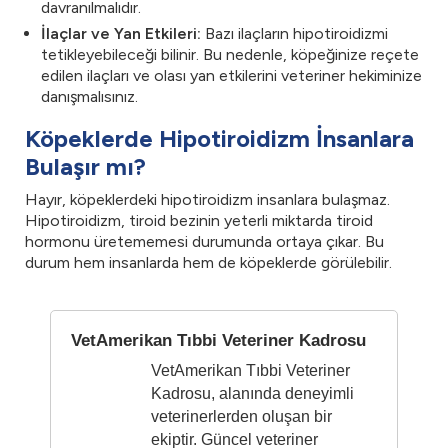
davranılmalıdır.
İlaçlar ve Yan Etkileri:
Bazı ilaçların hipotiroidizmi
tetikleyebileceği bilinir. Bu nedenle, köpeğinize reçete
edilen ilaçları ve olası yan etkilerini veteriner hekiminize
danışmalısınız.
Köpeklerde Hipotiroidizm İnsanlara
Bulaşır mı?
Hayır, köpeklerdeki hipotiroidizm insanlara bulaşmaz.
Hipotiroidizm, tiroid bezinin yeterli miktarda tiroid
hormonu üretememesi durumunda ortaya çıkar. Bu
durum hem insanlarda hem de köpeklerde görülebilir.
VetAmerikan Tıbbi Veteriner Kadrosu
VetAmerikan Tıbbi Veteriner
Kadrosu, alanında deneyimli
veterinerlerden oluşan bir
ekiptir. Güncel veteriner