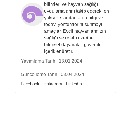
bilimleri ve hayvan sağlığı
uygulamalarını takip ederek, en
yüksek standartlarda bilgi ve
tedavi yöntemlerini sunmayı
amaçlar. Evcil hayvanlarınızın
sağlığı ve refahı üzerine
bilimsel dayanaklı, güvenilir
içerikler üretir.
Yayımlama Tarihi: 13.01.2024
Güncelleme Tarihi: 08.04.2024
Facebook
Instagram
LinkedIn