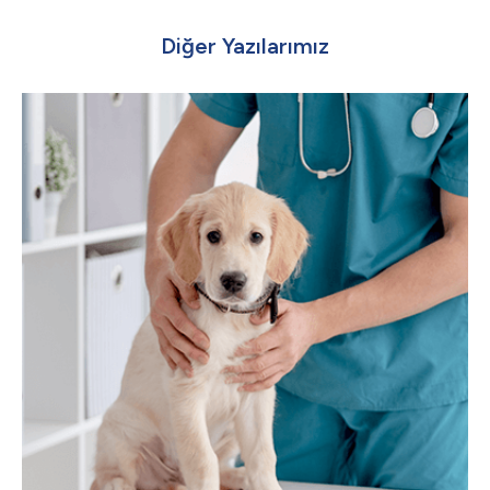
Diğer Yazılarımız