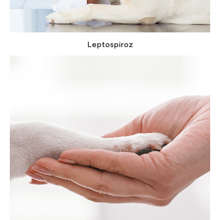
Leptospiroz