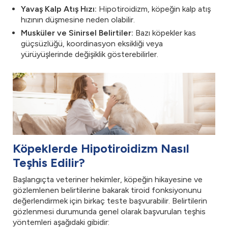
Yavaş Kalp Atış Hızı:
Hipotiroidizm, köpeğin kalp atış
hızının düşmesine neden olabilir.
Musküler ve Sinirsel Belirtiler:
Bazı köpekler kas
güçsüzlüğü, koordinasyon eksikliği veya
yürüyüşlerinde değişiklik gösterebilirler.
Köpeklerde Hipotiroidizm Nasıl
Teşhis Edilir?
Başlangıçta veteriner hekimler, köpeğin hikayesine ve
gözlemlenen belirtilerine bakarak tiroid fonksiyonunu
değerlendirmek için birkaç teste başvurabilir. Belirtilerin
gözlenmesi durumunda genel olarak başvurulan teşhis
yöntemleri aşağıdaki gibidir: