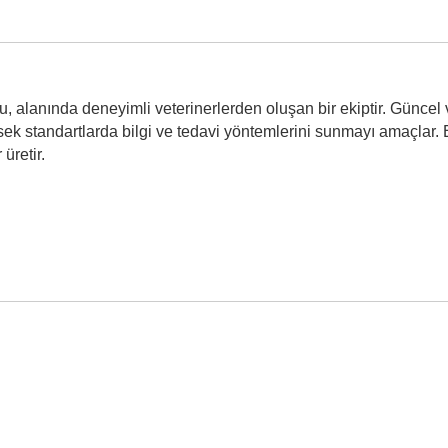
 alanında deneyimli veterinerlerden oluşan bir ekiptir. Güncel v
ek standartlarda bilgi ve tedavi yöntemlerini sunmayı amaçlar. E
 üretir.