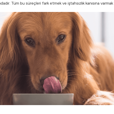
ındadır. Tüm bu süreçleri fark etmek ve iştahsızlık kanısına varmak i