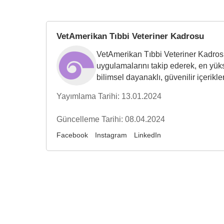
VetAmerikan Tıbbi Veteriner Kadrosu
VetAmerikan Tıbbi Veteriner Kadrosu,
uygulamalarını takip ederek, en yüks
bilimsel dayanaklı, güvenilir içerikler
Yayımlama Tarihi: 13.01.2024
Güncelleme Tarihi: 08.04.2024
Facebook
Instagram
LinkedIn