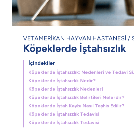
VETAMERİKAN HAYVAN HASTANESİ
Köpeklerde İştahsızlık
İçindekiler
Köpeklerde İştahsızlık: Nedenleri ve Tedavi S
Köpeklerde İştahsızlık Nedir?
Köpeklerde İştahsızlık Nedenleri
Köpeklerde İştahsızlık Belirtileri Nelerdir?
Köpeklerde İştah Kaybı Nasıl Teşhis Edilir?
Köpeklerde İştahsızlık Tedavisi
Köpeklerde İştahsızlık Tedavisi