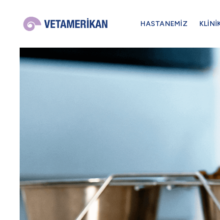
HASTANEMİZ
KLİNİ