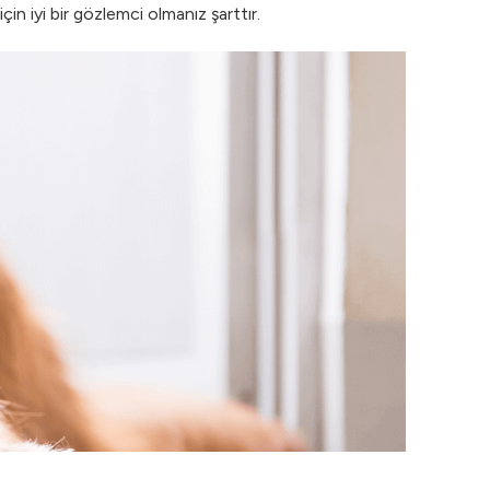
çin iyi bir gözlemci olmanız şarttır.