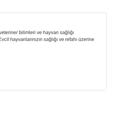
eteriner bilimleri ve hayvan sağlığı
vcil hayvanlarınızın sağlığı ve refahı üzerine