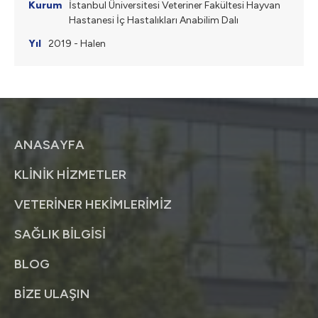
İstanbul Üniversitesi Veteriner Fakültesi Hayvan
Hastanesi İç Hastalıkları Anabilim Dalı
2019 - Halen
ANASAYFA
KLİNİK HİZMETLER
VETERİNER HEKİMLERİMİZ
SAĞLIK BİLGİSİ
BLOG
BİZE ULAŞIN