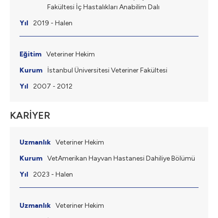
Fakültesi İç Hastalıkları Anabilim Dalı
2019 - Halen
Veteriner Hekim
İstanbul Üniversitesi Veteriner Fakültesi
2007 - 2012
KARİYER
Veteriner Hekim
VetAmerikan Hayvan Hastanesi Dahiliye Bölümü
2023 - Halen
Veteriner Hekim