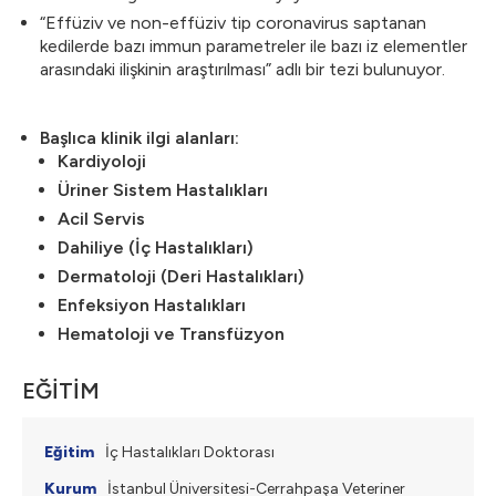
“Effüziv ve non-effüziv tip coronavirus saptanan
kedilerde bazı immun parametreler ile bazı iz elementler
arasındaki ilişkinin araştırılması” adlı bir tezi bulunuyor.
Başlıca klinik ilgi alanları:
Kardiyoloji
Üriner Sistem Hastalıkları
Acil Servis
Dahiliye (İç Hastalıkları)
Dermatoloji (Deri Hastalıkları)
Enfeksiyon Hastalıkları
Hematoloji ve Transfüzyon
EĞİTİM
İç Hastalıkları Doktorası
İstanbul Üniversitesi-Cerrahpaşa Veteriner