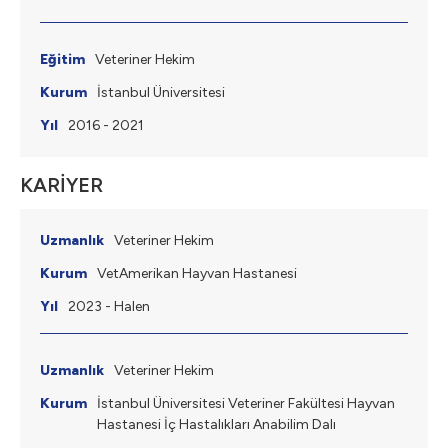
Veteriner Hekim
İstanbul Üniversitesi
2016 - 2021
KARİYER
Veteriner Hekim
VetAmerikan Hayvan Hastanesi
2023 - Halen
Veteriner Hekim
İstanbul Üniversitesi Veteriner Fakültesi Hayvan
Hastanesi İç Hastalıkları Anabilim Dalı