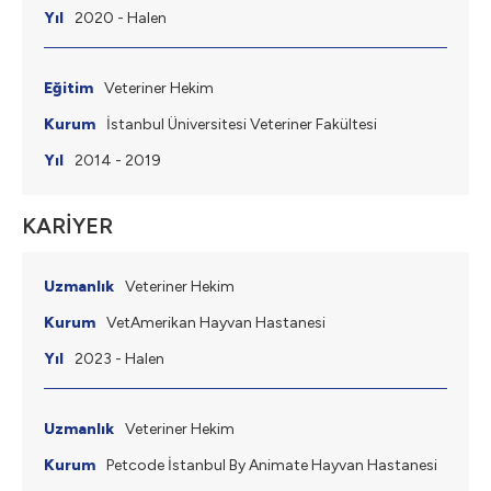
2020 - Halen
Veteriner Hekim
İstanbul Üniversitesi Veteriner Fakültesi
2014 - 2019
KARİYER
Veteriner Hekim
VetAmerikan Hayvan Hastanesi
2023 - Halen
Veteriner Hekim
Petcode İstanbul By Animate Hayvan Hastanesi