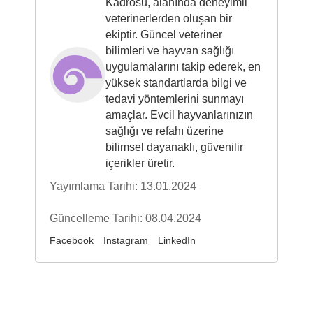
Kadrosu, alanında deneyimli
veterinerlerden oluşan bir
ekiptir. Güncel veteriner
bilimleri ve hayvan sağlığı
uygulamalarını takip ederek, en
yüksek standartlarda bilgi ve
tedavi yöntemlerini sunmayı
amaçlar. Evcil hayvanlarınızın
sağlığı ve refahı üzerine
bilimsel dayanaklı, güvenilir
içerikler üretir.
Yayımlama Tarihi: 13.01.2024
Güncelleme Tarihi: 08.04.2024
Facebook
Instagram
LinkedIn