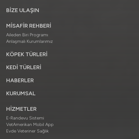
BİZE ULAŞIN
MİSAFİR REHBERİ
Aileden Biri Programı
Anlaşmalı Kurumlarımız
KÖPEK TÜRLERİ
KEDİ TÜRLERİ
HABERLER
KURUMSAL
HİZMETLER
E-Randevu Sistemi
VetAmerikan Mobil App
Evde Veteriner Sağlık