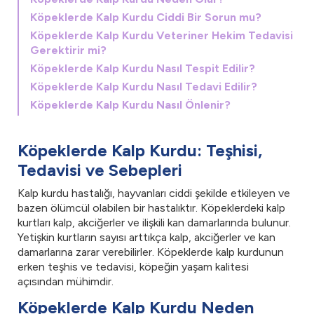
Köpeklerde Kalp Kurdu Ciddi Bir Sorun mu?
Köpeklerde Kalp Kurdu Veteriner Hekim Tedavisi
Gerektirir mi?
Köpeklerde Kalp Kurdu Nasıl Tespit Edilir?
Köpeklerde Kalp Kurdu Nasıl Tedavi Edilir?
Köpeklerde Kalp Kurdu Nasıl Önlenir?
Köpeklerde Kalp Kurdu: Teşhisi,
Tedavisi ve Sebepleri
Kalp kurdu hastalığı, hayvanları ciddi şekilde etkileyen ve
bazen ölümcül olabilen bir hastalıktır. Köpeklerdeki kalp
kurtları kalp, akciğerler ve ilişkili kan damarlarında bulunur.
Yetişkin kurtların sayısı arttıkça kalp, akciğerler ve kan
damarlarına zarar verebilirler. Köpeklerde kalp kurdunun
erken teşhis ve tedavisi, köpeğin yaşam kalitesi
açısından mühimdir.
Köpeklerde Kalp Kurdu Neden