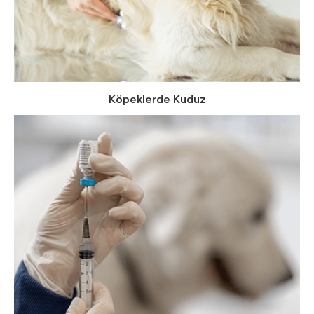
Köpeklerde Kuduz