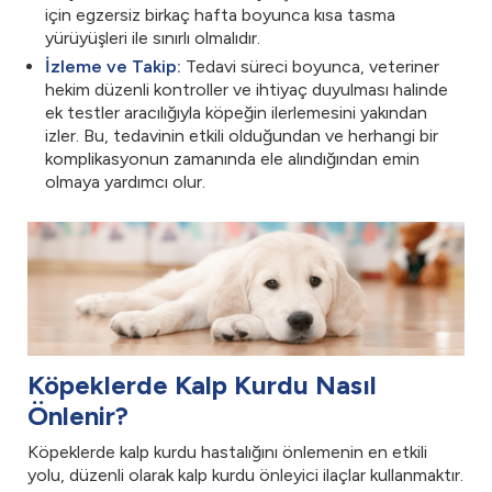
için egzersiz birkaç hafta boyunca kısa tasma
yürüyüşleri ile sınırlı olmalıdır.
İzleme ve Takip:
Tedavi süreci boyunca, veteriner
hekim düzenli kontroller ve ihtiyaç duyulması halinde
ek testler aracılığıyla köpeğin ilerlemesini yakından
izler. Bu, tedavinin etkili olduğundan ve herhangi bir
komplikasyonun zamanında ele alındığından emin
olmaya yardımcı olur.
Köpeklerde Kalp Kurdu Nasıl
Önlenir?
Köpeklerde kalp kurdu hastalığını önlemenin en etkili
yolu, düzenli olarak kalp kurdu önleyici ilaçlar kullanmaktır.