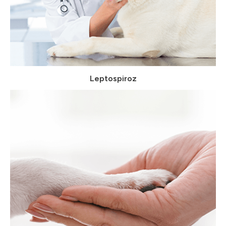
Leptospiroz