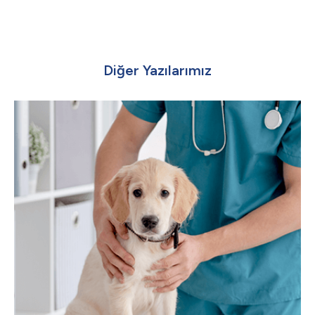
Diğer Yazılarımız