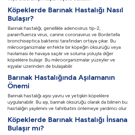
Köpeklerde Barınak Hastalığı Nasıl
Bulaşır?
Barınak hastalığı, genellikle adenovirus tip-2,
parainfluenza virus, canine coronavirus ve Bordetella
bronchiseptica bakterisi tarafından ortaya çıkar. Bu
mikroorganizmalar enfekte bir köpeğin öksürüğü veya
havlaması ile havaya saçılır ve soluma yoluyla diğer
köpeklere bulaşır. Bu mikroorganizmalar yüzeyler ve
eşyalar üzerinden de bulaşabilir.
Barınak Hastalığında Aşılamanın
Önemi
Barınak hastalığı aşısı yavru ve yetişkin köpeklere
uygulanabilir. Bu aşı, barınak öksürüğü olarak da bilinen bu
hastalığın yayılımını ve tahribatını önlemeye yardımcı olur.
Köpeklerde Barınak Hastalığı İnsana
Bulaşır mı?