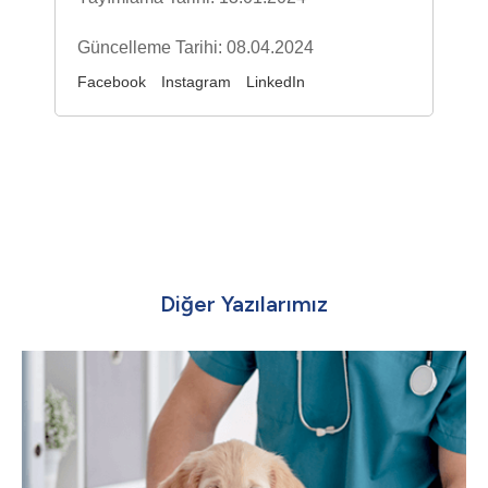
Güncelleme Tarihi: 08.04.2024
Facebook
Instagram
LinkedIn
Diğer Yazılarımız