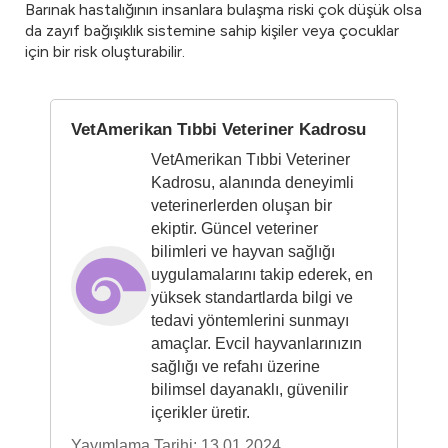
Barınak hastalığının insanlara bulaşma riski çok düşük olsa
da zayıf bağışıklık sistemine sahip kişiler veya çocuklar
için bir risk oluşturabilir.
VetAmerikan Tıbbi Veteriner Kadrosu
VetAmerikan Tıbbi Veteriner
Kadrosu, alanında deneyimli
veterinerlerden oluşan bir
ekiptir. Güncel veteriner
bilimleri ve hayvan sağlığı
uygulamalarını takip ederek, en
yüksek standartlarda bilgi ve
tedavi yöntemlerini sunmayı
amaçlar. Evcil hayvanlarınızın
sağlığı ve refahı üzerine
bilimsel dayanaklı, güvenilir
içerikler üretir.
Yayımlama Tarihi: 13.01.2024