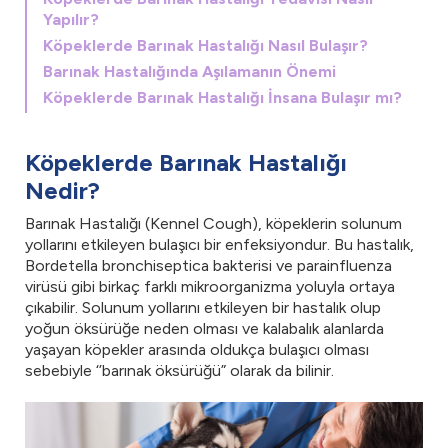
Yapılır?
Köpeklerde Barınak Hastalığı Nasıl Bulaşır?
Barınak Hastalığında Aşılamanın Önemi
Köpeklerde Barınak Hastalığı İnsana Bulaşır mı?
Köpeklerde Barınak Hastalığı
Nedir?
Barınak Hastalığı (Kennel Cough), köpeklerin solunum
yollarını etkileyen bulaşıcı bir enfeksiyondur. Bu hastalık,
Bordetella bronchiseptica bakterisi ve parainfluenza
virüsü gibi birkaç farklı mikroorganizma yoluyla ortaya
çıkabilir. Solunum yollarını etkileyen bir hastalık olup
yoğun öksürüğe neden olması ve kalabalık alanlarda
yaşayan köpekler arasında oldukça bulaşıcı olması
sebebiyle ‘’barınak öksürüğü” olarak da bilinir.