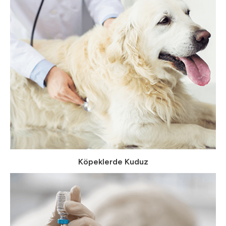
Köpeklerde Kuduz