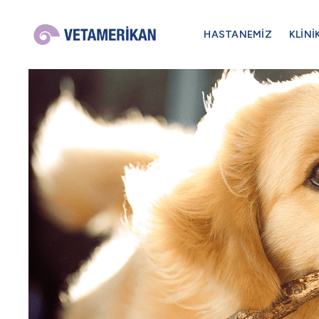
HASTANEMİZ
KLİNİ