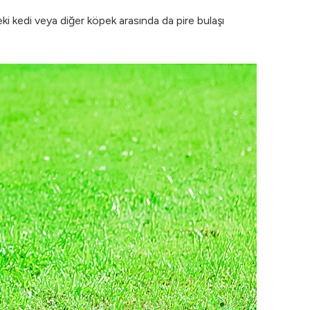
ki kedi veya diğer köpek arasında da pire bulaşı