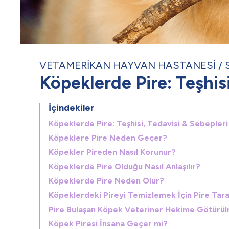
VETAMERİKAN HAYVAN HASTANESİ
Köpeklerde Pire: Teşhisi
İçindekiler
Köpeklerde Pire: Teşhisi, Tedavisi & Sebepleri
Köpeklere Pire Neden Geçer?
Köpekler Pireden Nasıl Korunur?
Köpeklerde Pire Olduğu Nasıl Anlaşılır?
Köpeklerde Pire Neden Olur?
Köpeklerdeki Pireyi Temizlemek İçin Pire Tarağı
Pire Bulaşan Köpek Veteriner Hekime Götürül
Köpek Piresi İnsana Geçer mi?