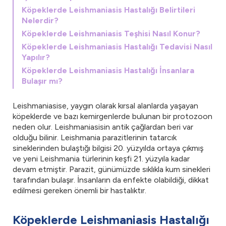
Köpeklerde Leishmaniasis Hastalığı Belirtileri
Nelerdir?
Köpeklerde Leishmaniasis Teşhisi Nasıl Konur?
Köpeklerde Leishmaniasis Hastalığı Tedavisi Nasıl
Yapılır?
Köpeklerde Leishmaniasis Hastalığı İnsanlara
Bulaşır mı?
Leishmaniasise, yaygın olarak kırsal alanlarda yaşayan
köpeklerde ve bazı kemirgenlerde bulunan bir protozoon
neden olur. Leishmaniasisin antik çağlardan beri var
olduğu bilinir. Leishmania parazitlerinin tatarcık
sineklerinden bulaştığı bilgisi 20. yüzyılda ortaya çıkmış
ve yeni Leishmania türlerinin keşfi 21. yüzyıla kadar
devam etmiştir. Parazit, günümüzde sıklıkla kum sinekleri
tarafından bulaşır. İnsanların da enfekte olabildiği, dikkat
edilmesi gereken önemli bir hastalıktır.
Köpeklerde Leishmaniasis Hastalığı