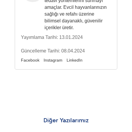
tedavi yöntemlerini sunmayı
amaçlar. Evcil hayvanlarınızın
sağlığı ve refahı üzerine
bilimsel dayanaklı, güvenilir
içerikler üretir.
Yayımlama Tarihi: 13.01.2024
Güncelleme Tarihi: 08.04.2024
Facebook
Instagram
LinkedIn
Diğer Yazılarımız