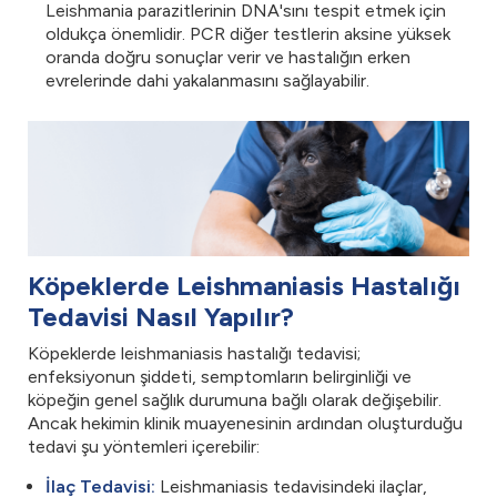
Leishmania parazitlerinin DNA'sını tespit etmek için
oldukça önemlidir. PCR diğer testlerin aksine yüksek
oranda doğru sonuçlar verir ve hastalığın erken
evrelerinde dahi yakalanmasını sağlayabilir.
Köpeklerde Leishmaniasis Hastalığı
Tedavisi Nasıl Yapılır?
Köpeklerde leishmaniasis hastalığı tedavisi;
enfeksiyonun şiddeti, semptomların belirginliği ve
köpeğin genel sağlık durumuna bağlı olarak değişebilir.
Ancak hekimin klinik muayenesinin ardından oluşturduğu
tedavi şu yöntemleri içerebilir:
İlaç Tedavisi:
Leishmaniasis tedavisindeki ilaçlar,