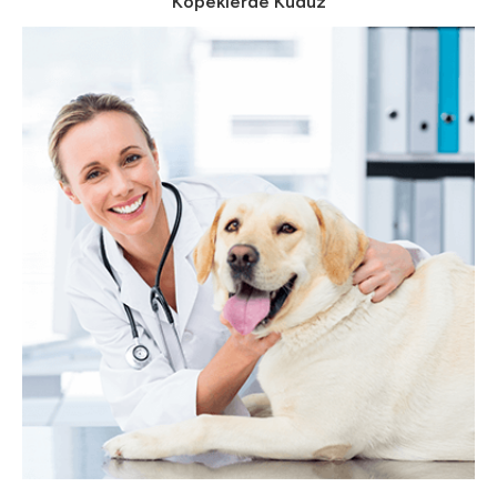
Köpeklerde Kuduz