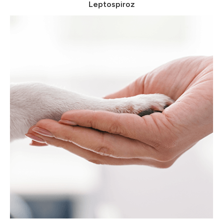
Leptospiroz