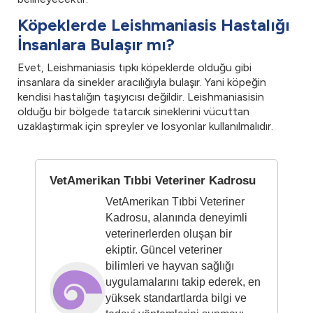
Köpeklerde Leishmaniasis Hastalığı
İnsanlara Bulaşır mı?
Evet, Leishmaniasis tıpkı köpeklerde olduğu gibi
insanlara da sinekler aracılığıyla bulaşır. Yani köpeğin
kendisi hastalığın taşıyıcısı değildir. Leishmaniasisin
olduğu bir bölgede tatarcık sineklerini vücuttan
uzaklaştırmak için spreyler ve losyonlar kullanılmalıdır.
VetAmerikan Tıbbi Veteriner Kadrosu
VetAmerikan Tıbbi Veteriner
Kadrosu, alanında deneyimli
veterinerlerden oluşan bir
ekiptir. Güncel veteriner
bilimleri ve hayvan sağlığı
uygulamalarını takip ederek, en
yüksek standartlarda bilgi ve