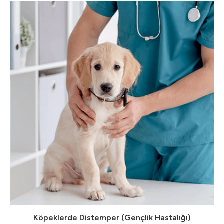
Köpeklerde Distemper (Gençlik Hastalığı)