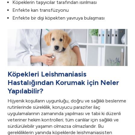
Köpeklerin taşıyıcılar tarafından ısırılması
Enfekte kan transfüzyonu
Enfekte bir dişi köpekten yavruya bulaşması
Köpekleri Leishmaniasis
Hastalığından Korumak için Neler
Yapılabilir?
Hijyenik koşulların uygunluğu, doğru ve sağlıklı beslenme
rutinlerinde süreklilik, koruyucu paraziter ilaç
uygulamalarının zamanında yapılması ve tabii ki düzenli
veteriner hekim kontrolleri; tüm canlılar için sağlıklı ve
sürdürülebilir yaşamın olmazsa olmazlarıdır. Bu
gerekliliklerin yanında köpeklerde leishmaniasisten