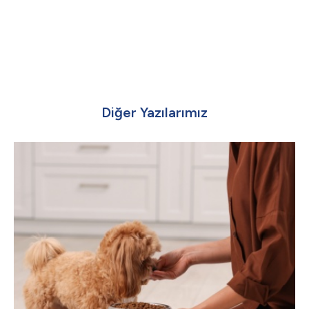
Diğer Yazılarımız