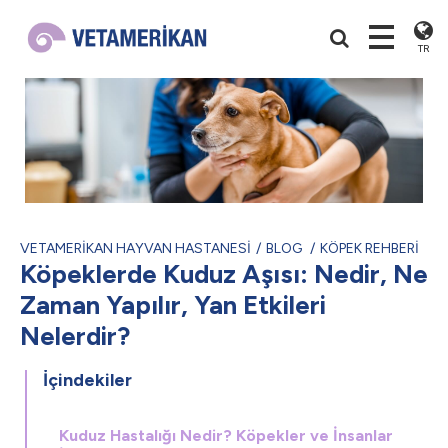
TR
VETAMERİKAN HAYVAN HASTANESİ
BLOG
KÖPEK REHBERİ
Köpeklerde Kuduz Aşısı: Nedir, Ne
Zaman Yapılır, Yan Etkileri
Nelerdir?
İçindekiler
Kuduz Hastalığı Nedir? Köpekler ve İnsanlar