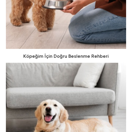
Köpeğim İçin Doğru Beslenme Rehberi