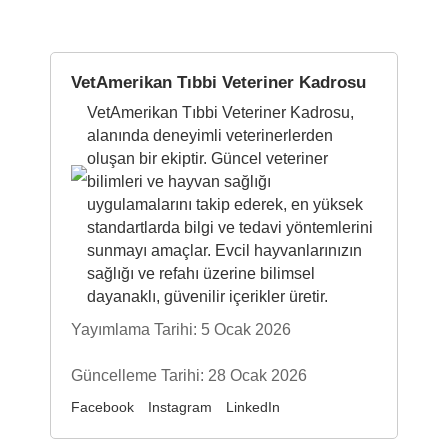
VetAmerikan Tıbbi Veteriner Kadrosu
VetAmerikan Tıbbi Veteriner Kadrosu,
alanında deneyimli veterinerlerden
oluşan bir ekiptir. Güncel veteriner
bilimleri ve hayvan sağlığı
uygulamalarını takip ederek, en yüksek
standartlarda bilgi ve tedavi yöntemlerini
sunmayı amaçlar. Evcil hayvanlarınızın
sağlığı ve refahı üzerine bilimsel
dayanaklı, güvenilir içerikler üretir.
Yayımlama Tarihi: 5 Ocak 2026
Güncelleme Tarihi: 28 Ocak 2026
Facebook
Instagram
LinkedIn