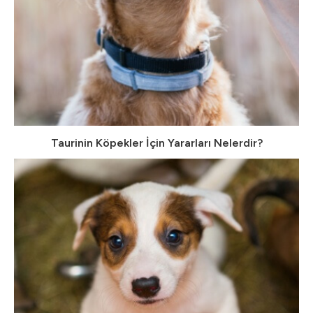
Taurinin Köpekler İçin Yararları Nelerdir?