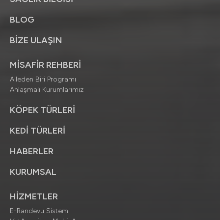
BLOG
BİZE ULAŞIN
MİSAFİR REHBERİ
Aileden Biri Programı
Anlaşmalı Kurumlarımız
KÖPEK TÜRLERİ
KEDİ TÜRLERİ
HABERLER
KURUMSAL
HİZMETLER
E-Randevu Sistemi