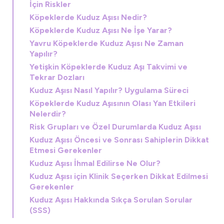
İçin Riskler
Köpeklerde Kuduz Aşısı Nedir?
Köpeklerde Kuduz Aşısı Ne İşe Yarar?
Yavru Köpeklerde Kuduz Aşısı Ne Zaman
Yapılır?
Yetişkin Köpeklerde Kuduz Aşı Takvimi ve
Tekrar Dozları
Kuduz Aşısı Nasıl Yapılır? Uygulama Süreci
Köpeklerde Kuduz Aşısının Olası Yan Etkileri
Nelerdir?
Risk Grupları ve Özel Durumlarda Kuduz Aşısı
Kuduz Aşısı Öncesi ve Sonrası Sahiplerin Dikkat
Etmesi Gerekenler
Kuduz Aşısı İhmal Edilirse Ne Olur?
Kuduz Aşısı için Klinik Seçerken Dikkat Edilmesi
Gerekenler
Kuduz Aşısı Hakkında Sıkça Sorulan Sorular
(SSS)