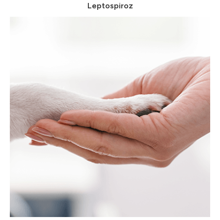
Leptospiroz