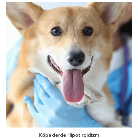
Köpeklerde Hipotiroidizm