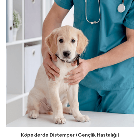
Köpeklerde Distemper (Gençlik Hastalığı)