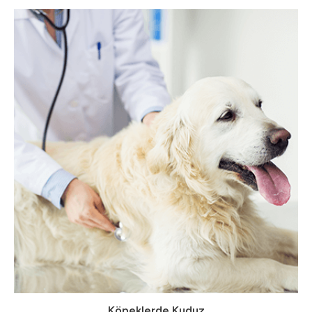
Köpeklerde Kuduz