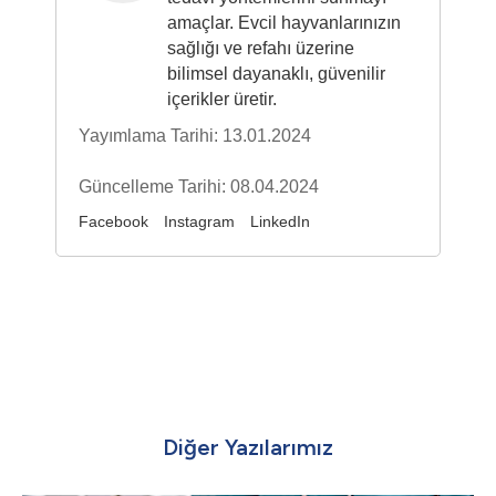
amaçlar. Evcil hayvanlarınızın
sağlığı ve refahı üzerine
bilimsel dayanaklı, güvenilir
içerikler üretir.
Yayımlama Tarihi: 13.01.2024
Güncelleme Tarihi: 08.04.2024
Facebook
Instagram
LinkedIn
Diğer Yazılarımız