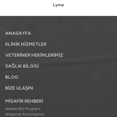
Lyme
ANASAYFA
KLİNİK HİZMETLER
VETERİNER HEKİMLERİMİZ
SAĞLIK BİLGİSİ
BLOG
BİZE ULAŞIN
MİSAFİR REHBERİ
Aileden Biri Programı
Anlaşmalı Kurumlarımız