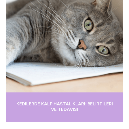
KEDILERDE KALP HASTALIKLARI: BELIRTILERI
VE TEDAVISI