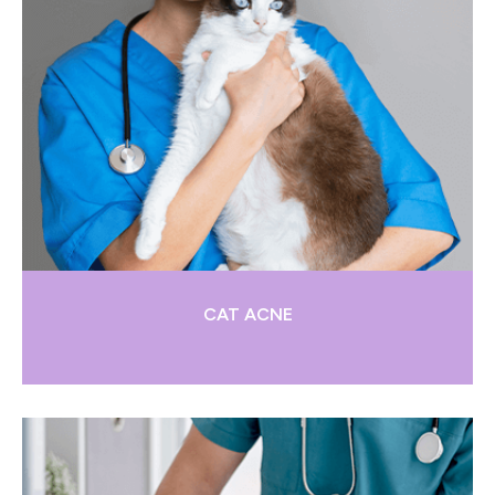
CAT ACNE