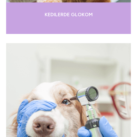
KEDILERDE GLOKOM