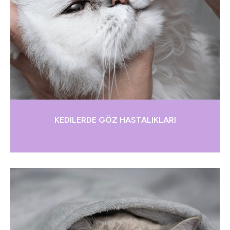
KEDILERDE GÖZ HASTALIKLARI