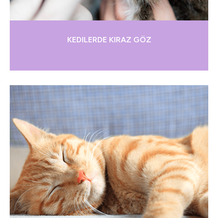
KEDILERDE KIRAZ GÖZ