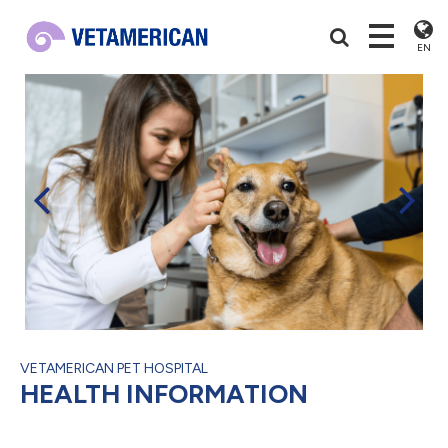
EN
VETAMERICAN PET HOSPITAL
HEALTH INFORMATION