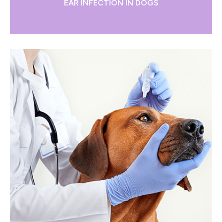
EAR INFECTION IN DOGS