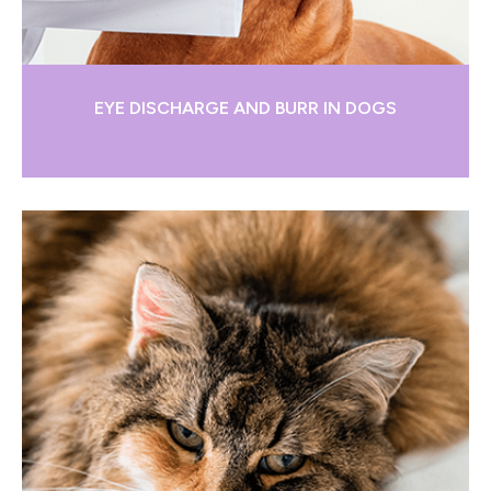
EYE DISCHARGE AND BURR IN DOGS