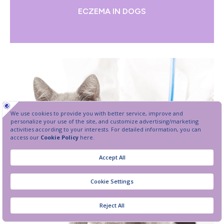
ECZEMA IN DOGS