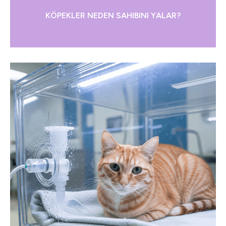
KÖPEKLER NEDEN SAHIBINI YALAR?