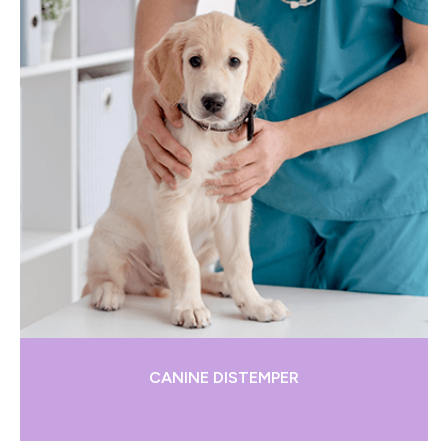
CANINE DISTEMPER