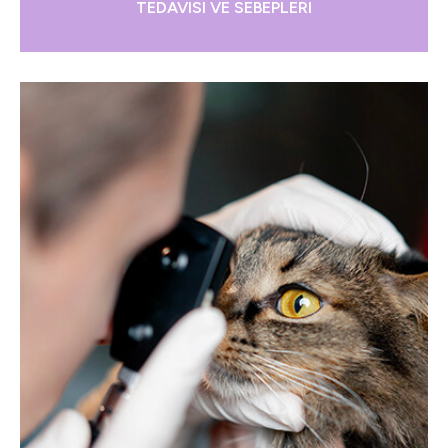
TEDAVISI VE SEBEPLERI